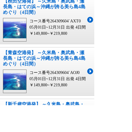
【秋田空港発】 ～久米島・奥武島・瀬
長島・はての浜～沖縄が誇る美ら島4島
めぐり（4日間）
コース番号264309604`AXT0
05月01日~12月31日 出発
4日間
￥149,800~￥219,800
【青森空港発】 ～久米島・奥武島・瀬
長島・はての浜～沖縄が誇る美ら島4島
めぐり（4日間）
コース番号264309604`AOJ0
05月01日~12月31日 出発
4日間
￥149,800~￥219,800
【新千歳空港発】 ～久米島・奥武島・
瀬長島・はての浜～沖縄が誇る美ら島4
島めぐり（4日間）
コース番号264309604`CTS0
05月01日~12月31日 出発
4日間