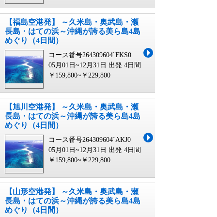
【福島空港発】 ～久米島・奥武島・瀬
長島・はての浜～沖縄が誇る美ら島4島
めぐり（4日間）
コース番号264309604`FKS0
05月01日~12月31日 出発
4日間
￥159,800~￥229,800
【旭川空港発】 ～久米島・奥武島・瀬
長島・はての浜～沖縄が誇る美ら島4島
めぐり（4日間）
コース番号264309604`AKJ0
05月01日~12月31日 出発
4日間
￥159,800~￥229,800
【山形空港発】 ～久米島・奥武島・瀬
長島・はての浜～沖縄が誇る美ら島4島
めぐり（4日間）