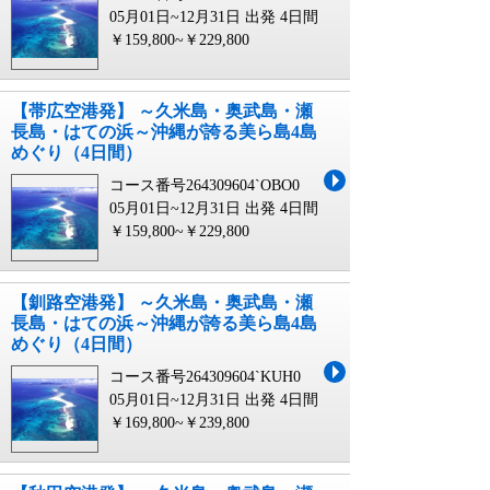
05月01日~12月31日 出発
4日間
￥159,800~￥229,800
【帯広空港発】 ～久米島・奥武島・瀬
長島・はての浜～沖縄が誇る美ら島4島
めぐり（4日間）
コース番号264309604`OBO0
05月01日~12月31日 出発
4日間
￥159,800~￥229,800
【釧路空港発】 ～久米島・奥武島・瀬
長島・はての浜～沖縄が誇る美ら島4島
めぐり（4日間）
コース番号264309604`KUH0
05月01日~12月31日 出発
4日間
￥169,800~￥239,800