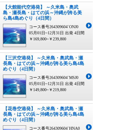
【大館能代空港発】 ～久米島・奥武
島・瀬長島・はての浜～沖縄が誇る美
ら島4島めぐり（4日間）
コース番号264309604`ONJ0
05月01日~12月31日 出発
4日間
￥169,800~￥239,800
【三沢空港発】 ～久米島・奥武島・瀬
長島・はての浜～沖縄が誇る美ら島4島
めぐり（4日間）
コース番号264309604`MSJ0
05月01日~12月31日 出発
4日間
￥149,800~￥219,800
【花巻空港発】 ～久米島・奥武島・瀬
長島・はての浜～沖縄が誇る美ら島4島
めぐり（4日間）
コース番号264309604`HNA0