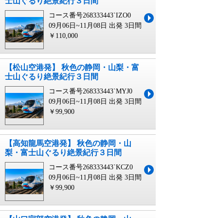
士山ぐるり絶景紀行３日間
コース番号268333443`IZO0
09月06日~11月08日 出発
3日間
￥110,000
【松山空港発】 秋色の静岡・山梨・富
士山ぐるり絶景紀行３日間
コース番号268333443`MYJ0
09月06日~11月08日 出発
3日間
￥99,900
【高知龍馬空港発】 秋色の静岡・山
梨・富士山ぐるり絶景紀行３日間
コース番号268333443`KCZ0
09月06日~11月08日 出発
3日間
￥99,900