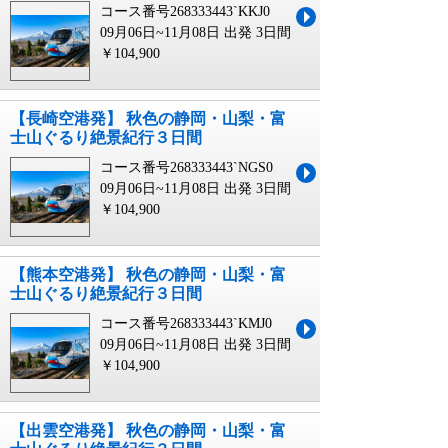
コース番号268333443`KKJ0
09月06日~11月08日 出発
3日間
￥104,900
【長崎空港発】 秋色の静岡・山梨・富
士山ぐるり絶景紀行３日間
コース番号268333443`NGS0
09月06日~11月08日 出発
3日間
￥104,900
【熊本空港発】 秋色の静岡・山梨・富
士山ぐるり絶景紀行３日間
コース番号268333443`KMJ0
09月06日~11月08日 出発
3日間
￥104,900
【出雲空港発】 秋色の静岡・山梨・富