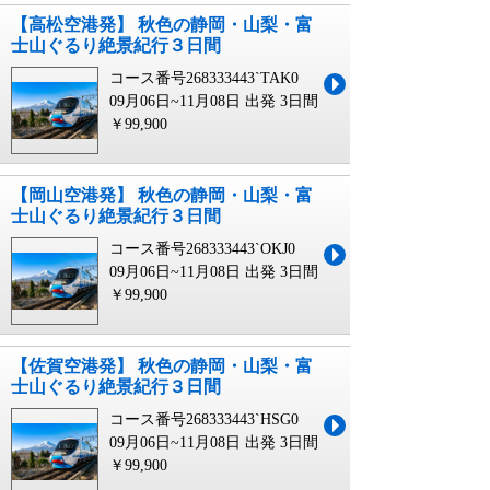
【高松空港発】 秋色の静岡・山梨・富
士山ぐるり絶景紀行３日間
コース番号268333443`TAK0
09月06日~11月08日 出発
3日間
￥99,900
【岡山空港発】 秋色の静岡・山梨・富
士山ぐるり絶景紀行３日間
コース番号268333443`OKJ0
09月06日~11月08日 出発
3日間
￥99,900
【佐賀空港発】 秋色の静岡・山梨・富
士山ぐるり絶景紀行３日間
コース番号268333443`HSG0
09月06日~11月08日 出発
3日間
￥99,900