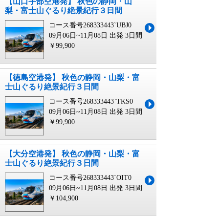
【山口宇部空港発】 秋色の静岡・山
梨・富士山ぐるり絶景紀行３日間
コース番号268333443`UBJ0
09月06日~11月08日 出発
3日間
￥99,900
【徳島空港発】 秋色の静岡・山梨・富
士山ぐるり絶景紀行３日間
コース番号268333443`TKS0
09月06日~11月08日 出発
3日間
￥99,900
【大分空港発】 秋色の静岡・山梨・富
士山ぐるり絶景紀行３日間
コース番号268333443`OIT0
09月06日~11月08日 出発
3日間
￥104,900