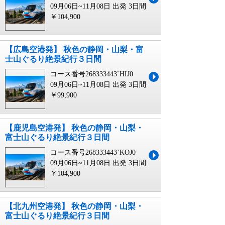
09月06日~11月08日 出発
3日間
￥104,900
【広島空港発】 秋色の静岡・山梨・富
士山ぐるり絶景紀行３日間
コース番号268333443`HIJ0
09月06日~11月08日 出発
3日間
￥99,900
【鹿児島空港発】 秋色の静岡・山梨・
富士山ぐるり絶景紀行３日間
コース番号268333443`KOJ0
09月06日~11月08日 出発
3日間
￥104,900
【北九州空港発】 秋色の静岡・山梨・
富士山ぐるり絶景紀行３日間