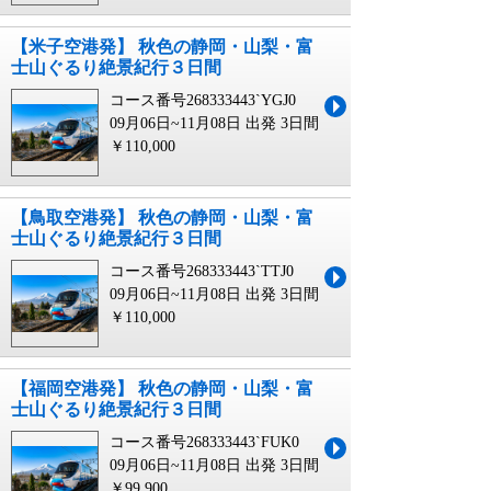
【米子空港発】 秋色の静岡・山梨・富
士山ぐるり絶景紀行３日間
コース番号268333443`YGJ0
09月06日~11月08日 出発
3日間
￥110,000
【鳥取空港発】 秋色の静岡・山梨・富
士山ぐるり絶景紀行３日間
コース番号268333443`TTJ0
09月06日~11月08日 出発
3日間
￥110,000
【福岡空港発】 秋色の静岡・山梨・富
士山ぐるり絶景紀行３日間
コース番号268333443`FUK0
09月06日~11月08日 出発
3日間
￥99,900