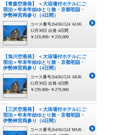
【青森空港発】 ＜大浴場付ホテルにご
宿泊＞年末年始ゆとり旅・京都初詣・
伊勢神宮両参り（4日間）
コース番号264361524`AOJ0
12月30日 出発
4日間
￥219,000~￥259,000
【旭川空港発】 ＜大浴場付ホテルにご
宿泊＞年末年始ゆとり旅・京都初詣・
伊勢神宮両参り（4日間）
コース番号264361524`AKJ0
12月30日 出発
4日間
￥239,000~￥279,000
【三沢空港発】 ＜大浴場付ホテルにご
宿泊＞年末年始ゆとり旅・京都初詣・
伊勢神宮両参り（4日間）
コース番号264361524`MSJ0