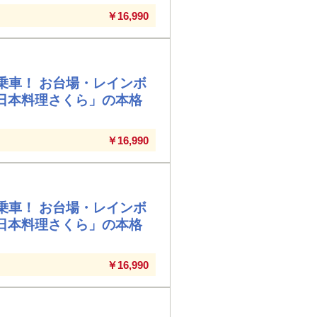
￥16,990
乗車！ お台場・レインボ
日本料理さくら」の本格
￥16,990
乗車！ お台場・レインボ
日本料理さくら」の本格
￥16,990