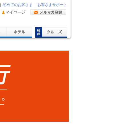
｜
初めてのお客さま
｜
お客さまサポート