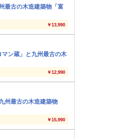
州最古の木造建築物「富
￥13,990
ロマン蔵」と九州最古の木
￥12,990
九州最古の木造建築物
￥15,990