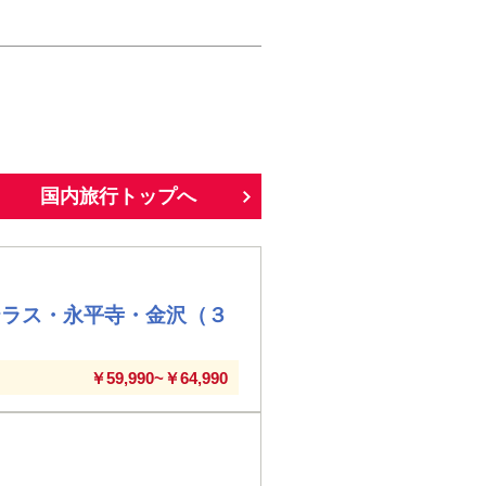
国内旅行トップへ
テラス・永平寺・金沢（３
￥59,990~￥64,990