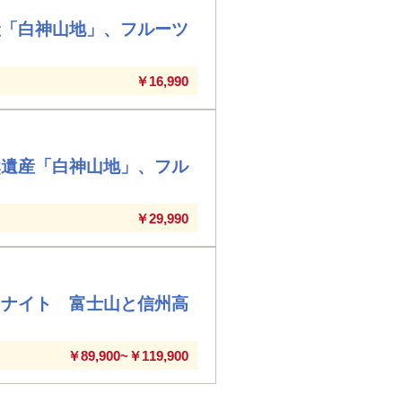
産「白神山地」、フルーツ
￥16,990
然遺産「白神山地」、フル
￥29,990
ンナイト 富士山と信州高
￥89,900~￥119,900