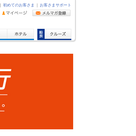
｜
初めてのお客さま
｜
お客さまサポート