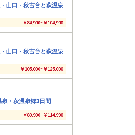
社・山口・秋吉台と萩温泉
￥84,990~￥104,990
社・山口・秋吉台と萩温泉
￥105,000~￥125,000
温泉・萩温泉郷3日間
￥89,990~￥114,990