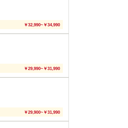
￥32,990~￥34,990
￥29,990~￥31,990
￥29,900~￥31,990