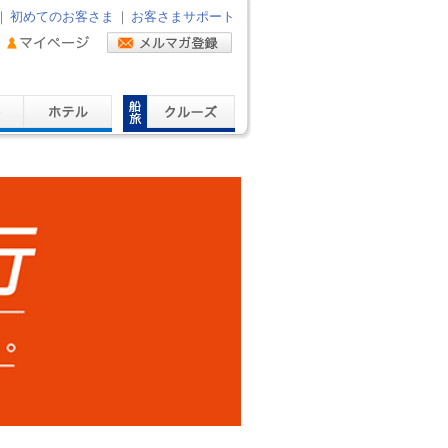
｜
初めてのお客さま
｜
お客さまサポート