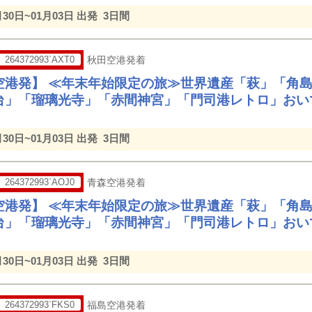
月30日~01月03日 出発
3日間
264372993`AXT0
秋田空港発着
空港発】 ≪年末年始限定の旅≫世界遺産「萩」「角
台」「瑠璃光寺」「赤間神宮」「門司港レトロ」おい
月30日~01月03日 出発
3日間
264372993`AOJ0
青森空港発着
空港発】 ≪年末年始限定の旅≫世界遺産「萩」「角
台」「瑠璃光寺」「赤間神宮」「門司港レトロ」おい
月30日~01月03日 出発
3日間
264372993`FKS0
福島空港発着