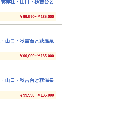
乃隅神社・山口・秋吉台と
￥99,990~￥135,000
社・山口・秋吉台と萩温泉
￥99,990~￥135,000
社・山口・秋吉台と萩温泉
￥99,990~￥135,000