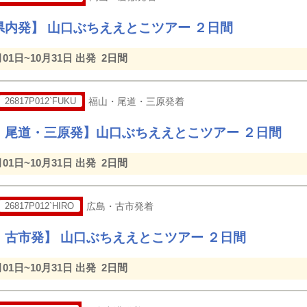
県内発】 山口ぶちええとこツアー ２日間
月01日~10月31日 出発
2日間
26817P012`FUKU
福山・尾道・三原発着
・尾道・三原発】山口ぶちええとこツアー ２日間
月01日~10月31日 出発
2日間
26817P012`HIRO
広島・古市発着
・古市発】 山口ぶちええとこツアー ２日間
月01日~10月31日 出発
2日間