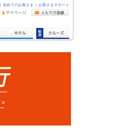
｜
初めてのお客さま
｜
お客さまサポート