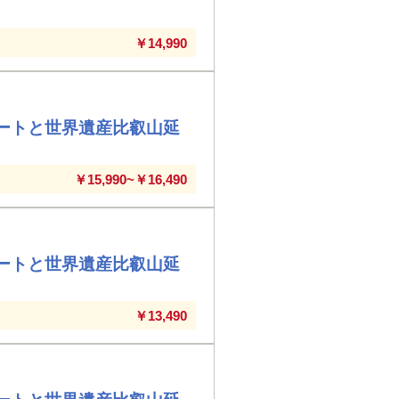
￥14,990
ートと世界遺産比叡山延
￥15,990~￥16,490
ートと世界遺産比叡山延
￥13,490