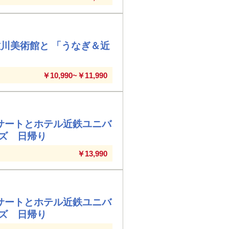
川美術館と 「うなぎ＆近
￥10,990~￥11,990
サートとホテル近鉄ユニバ
ズ 日帰り
￥13,990
サートとホテル近鉄ユニバ
ズ 日帰り