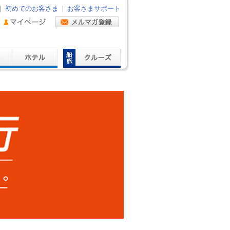
｜
初めてのお客さま
｜
お客さまサポート