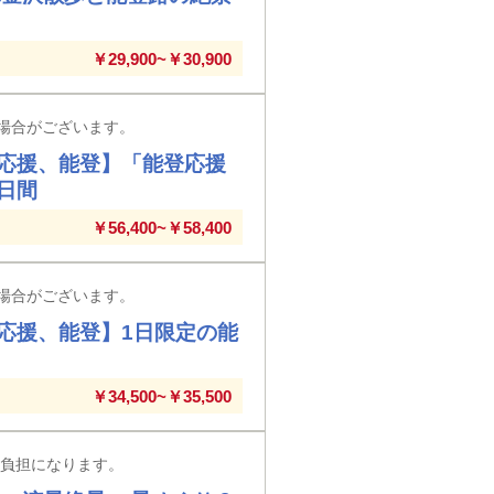
￥29,900~￥30,900
場合がございます。
応援、能登】「能登応援
日間
￥56,400~￥58,400
場合がございます。
応援、能登】1日限定の能
￥34,500~￥35,500
様負担になります。