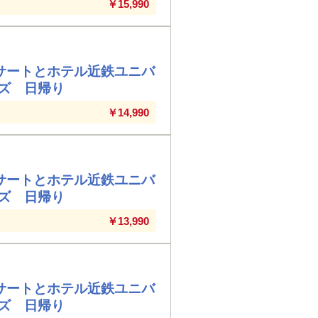
￥15,990
サートとホテル近鉄ユニバ
ズ 日帰り
￥14,990
サートとホテル近鉄ユニバ
ズ 日帰り
￥13,990
サートとホテル近鉄ユニバ
ズ 日帰り