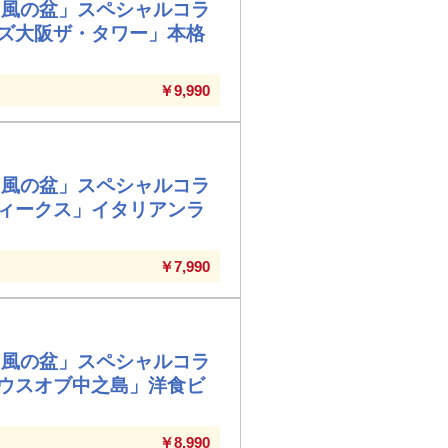
ら風の盆」スペシャルコラ
ズ大阪ザ・タワー」本格
￥9,990
ら風の盆」スペシャルコラ
ィークス」イタリアンラ
￥7,990
ら風の盆」スペシャルコラ
ウスオブ中之島」洋食ビ
￥8,990