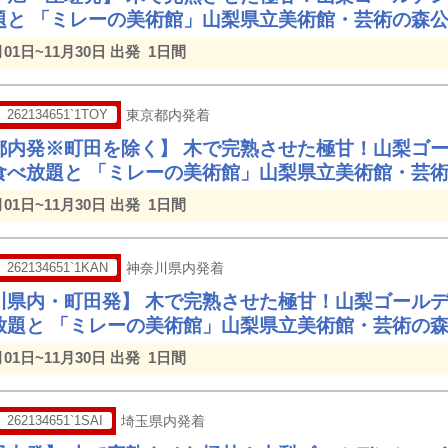
題と 「ミレーの美術館」山梨県立美術館・芸術の森
月01日~11月30日 出発
1日間
262134651`1TOY
東京都内発着
都内発※町田を除く】 木で完熟させた極甘！山梨ゴ
食べ放題と 「ミレーの美術館」山梨県立美術館・芸
月01日~11月30日 出発
1日間
262134651`1KAN
神奈川県内発着
川県内・町田発】 木で完熟させた極甘！山梨ゴール
放題と 「ミレーの美術館」山梨県立美術館・芸術の
月01日~11月30日 出発
1日間
262134651`1SAI
埼玉県内発着