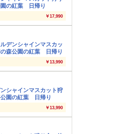
公園の紅葉 日帰り
￥17,990
ールデンシャインマスカッ
術の森公園の紅葉 日帰り
￥13,990
デンシャインマスカット狩
森公園の紅葉 日帰り
￥13,990