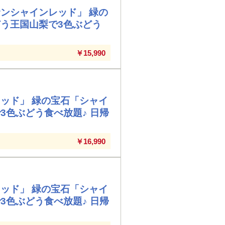
ンシャインレッド」 緑の
う王国山梨で3色ぶどう
￥15,990
ッド」 緑の宝石「シャイ
3色ぶどう食べ放題♪ 日帰
￥16,990
ッド」 緑の宝石「シャイ
3色ぶどう食べ放題♪ 日帰