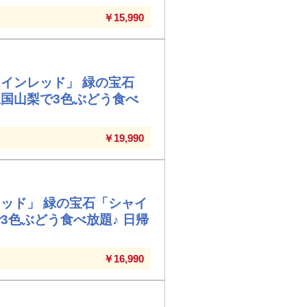
￥15,990
インレッド」 緑の宝石
国山梨で3色ぶどう食べ
￥19,990
ッド」 緑の宝石「シャイ
3色ぶどう食べ放題♪ 日帰
￥16,990