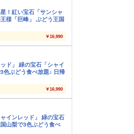
新星！紅い宝石「サンシャ
王様「巨峰」 ぶどう王国
￥16,990
ッド」 緑の宝石「シャイ
3色ぶどう食べ放題♪ 日帰
￥16,990
ャインレッド」 緑の宝石
国山梨で3色ぶどう食べ