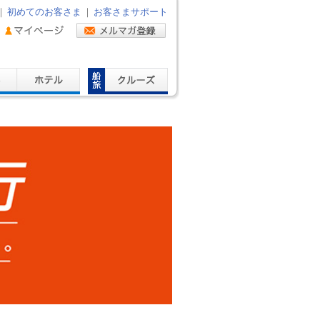
｜
初めてのお客さま
｜
お客さまサポート