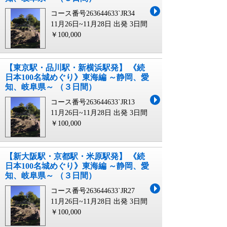
コース番号263644633`JR34
11月26日~11月28日 出発
3日間
￥100,000
【東京駅・品川駅・新横浜駅発】 《続
日本100名城めぐり》東海編 ～静岡、愛
知、岐阜県～ （３日間）
コース番号263644633`JR13
11月26日~11月28日 出発
3日間
￥100,000
【新大阪駅・京都駅・米原駅発】 《続
日本100名城めぐり》東海編 ～静岡、愛
知、岐阜県～ （３日間）
コース番号263644633`JR27
11月26日~11月28日 出発
3日間
￥100,000