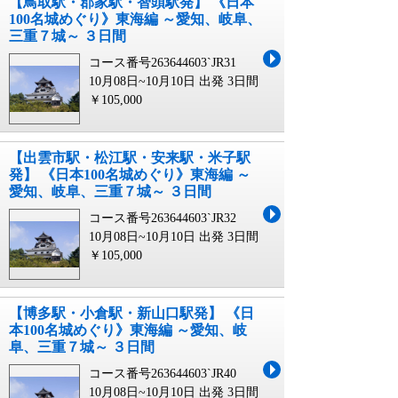
【鳥取駅・郡家駅・智頭駅発】 《日本
100名城めぐり》東海編 ～愛知、岐阜、
三重７城～ ３日間
コース番号263644603`JR31
10月08日~10月10日 出発
3日間
￥105,000
【出雲市駅・松江駅・安来駅・米子駅
発】 《日本100名城めぐり》東海編 ～
愛知、岐阜、三重７城～ ３日間
コース番号263644603`JR32
10月08日~10月10日 出発
3日間
￥105,000
【博多駅・小倉駅・新山口駅発】 《日
本100名城めぐり》東海編 ～愛知、岐
阜、三重７城～ ３日間
コース番号263644603`JR40
10月08日~10月10日 出発
3日間