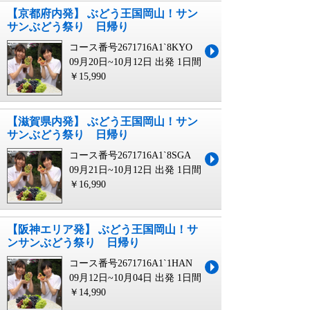
【京都府内発】 ぶどう王国岡山！サン
サンぶどう祭り 日帰り
コース番号2671716A1`8KYO
09月20日~10月12日 出発
1日間
￥15,990
【滋賀県内発】 ぶどう王国岡山！サン
サンぶどう祭り 日帰り
コース番号2671716A1`8SGA
09月21日~10月12日 出発
1日間
￥16,990
【阪神エリア発】 ぶどう王国岡山！サ
ンサンぶどう祭り 日帰り
コース番号2671716A1`1HAN
09月12日~10月04日 出発
1日間
￥14,990