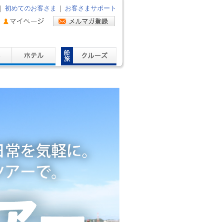
｜
初めてのお客さま
｜
お客さまサポート