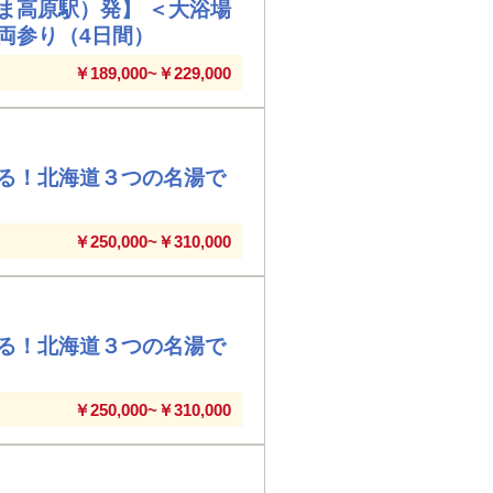
ま高原駅）発】 ＜大浴場
両参り（4日間）
￥189,000~￥229,000
る！北海道３つの名湯で
￥250,000~￥310,000
る！北海道３つの名湯で
￥250,000~￥310,000