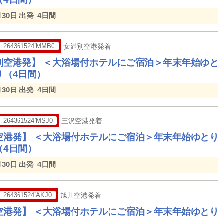
月30日 出発
4日間
264361524`MMB0
女満別空港発着
別空港発】 ＜大浴場付ホテルにご宿泊＞年末年始ゆ
り（4日間）
月30日 出発
4日間
264361524`MSJ0
三沢空港発着
空港発】 ＜大浴場付ホテルにご宿泊＞年末年始ゆと
（4日間）
月30日 出発
4日間
264361524`AKJ0
旭川空港発着
空港発】 ＜大浴場付ホテルにご宿泊＞年末年始ゆと