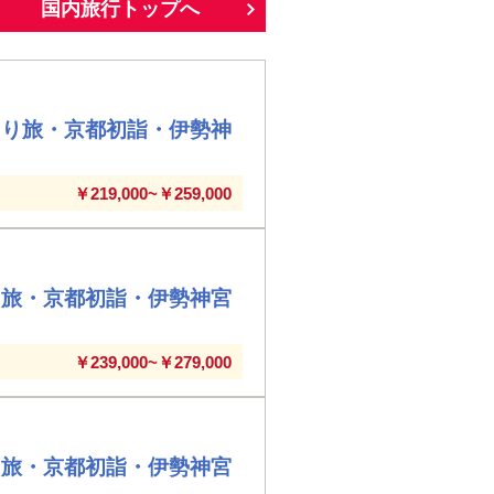
国内旅行トップへ
とり旅・京都初詣・伊勢神
￥219,000~￥259,000
り旅・京都初詣・伊勢神宮
￥239,000~￥279,000
り旅・京都初詣・伊勢神宮