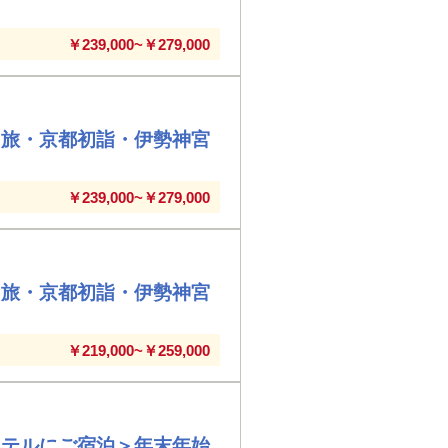
￥239,000~￥279,000
り旅・京都初詣・伊勢神宮
￥239,000~￥279,000
り旅・京都初詣・伊勢神宮
￥219,000~￥259,000
ホテルにご宿泊＞年末年始