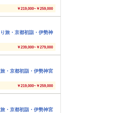
￥219,000~￥259,000
とり旅・京都初詣・伊勢神
￥239,000~￥279,000
り旅・京都初詣・伊勢神宮
￥219,000~￥259,000
り旅・京都初詣・伊勢神宮