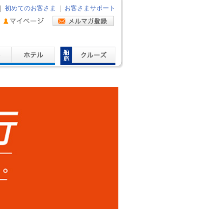
｜
初めてのお客さま
｜
お客さまサポート