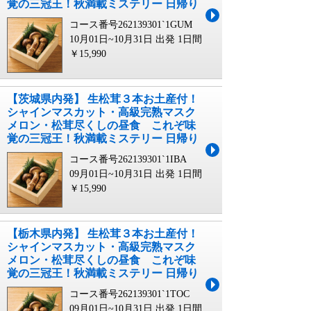
覚の三冠王！秋満載ミステリー 日帰り
コース番号262139301`1GUM
10月01日~10月31日 出発
1日間
￥15,990
【茨城県内発】 生松茸３本お土産付！
シャインマスカット・高級完熟マスク
メロン・松茸尽くしの昼食 これぞ味
覚の三冠王！秋満載ミステリー 日帰り
コース番号262139301`1IBA
09月01日~10月31日 出発
1日間
￥15,990
【栃木県内発】 生松茸３本お土産付！
シャインマスカット・高級完熟マスク
メロン・松茸尽くしの昼食 これぞ味
覚の三冠王！秋満載ミステリー 日帰り
コース番号262139301`1TOC
09月01日~10月31日 出発
1日間