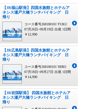
【JR福山駅発】四国水族館とホテルア
ネシス瀬戸大橋ランチバイキング 日
帰り
コース番号268180101`FUKU
07月26日~09月19日 出発
1日間
￥12,990
【JR広島駅発】四国水族館とホテルア
ネシス瀬戸大橋ランチバイキング 日
帰り
コース番号268180101`HIRO
07月18日~09月27日 出発
1日間
￥14,990
【JR岩国駅発】 四国水族館とホテルア
ネシス瀬戸大橋ランチバイキング 日
帰り