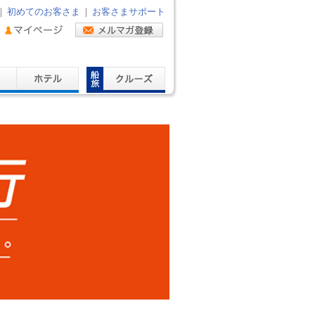
｜
初めてのお客さま
｜
お客さまサポート