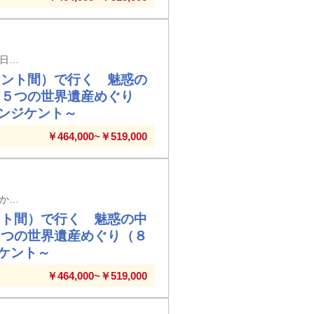
鹿児島空港発着（９日間／前泊日を含む）※メインタイトルの旅行日数は日本出国日から帰国日までの日数を表示しています
ケント間）で行く 魅惑の
・５つの世界遺産めぐり
ンジケント～
￥464,000~￥519,000
帯広空港発着（９日間／前泊日を含む）※メインタイトルの旅行日数は日本出国日から帰国日までの日数を表示しています
ント間）で行く 魅惑の中
５つの世界遺産めぐり（８
ケント～
￥464,000~￥519,000