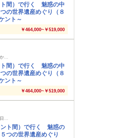
ント間）で行く 魅惑の中
５つの世界遺産めぐり（８
ケント～
￥464,000~￥519,000
出雲空港発着（９日間／前泊日を含む）※メインタイトルの旅行日数は日本出国日から帰国日までの日数を表示しています
ント間）で行く 魅惑の中
５つの世界遺産めぐり（８
ケント～
￥464,000~￥519,000
女満別空港発着（９日間／前泊日を含む）※メインタイトルの旅行日数は日本出国日から帰国日までの日数を表示しています
ケント間）で行く 魅惑の
・５つの世界遺産めぐり