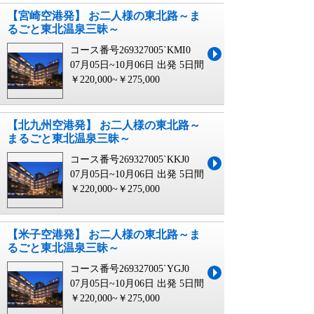
【宮崎空港発】 お二人様の東北路～ま
るごと東北温泉三昧～
コース番号269327005`KMI0
07月05日~10月06日 出発
5日間
￥220,000~￥275,000
【北九州空港発】 お二人様の東北路～
まるごと東北温泉三昧～
コース番号269327005`KKJ0
07月05日~10月06日 出発
5日間
￥220,000~￥275,000
【米子空港発】 お二人様の東北路～ま
るごと東北温泉三昧～
コース番号269327005`YGJ0
07月05日~10月06日 出発
5日間
￥220,000~￥275,000