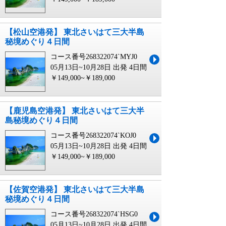
【松山空港発】 東北さいはて三大半島
秘境めぐり４日間
コース番号268322074`MYJ0
05月13日~10月28日 出発
4日間
￥149,000~￥189,000
【鹿児島空港発】 東北さいはて三大半
島秘境めぐり４日間
コース番号268322074`KOJ0
05月13日~10月28日 出発
4日間
￥149,000~￥189,000
【佐賀空港発】 東北さいはて三大半島
秘境めぐり４日間
コース番号268322074`HSG0
05月13日~10月28日 出発
4日間