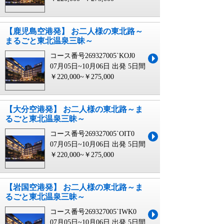
【鹿児島空港発】 お二人様の東北路～
まるごと東北温泉三昧～
コース番号269327005`KOJ0
07月05日~10月06日 出発
5日間
￥220,000~￥275,000
【大分空港発】 お二人様の東北路～ま
るごと東北温泉三昧～
コース番号269327005`OIT0
07月05日~10月06日 出発
5日間
￥220,000~￥275,000
【岩国空港発】 お二人様の東北路～ま
るごと東北温泉三昧～
コース番号269327005`IWK0
07月05日~10月06日 出発
5日間