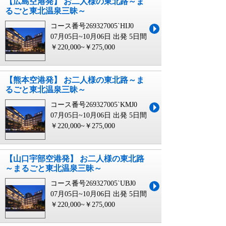
【広島空港発】 お二人様の東北路～ま
るごと東北温泉三昧～
コース番号269327005`HIJ0
07月05日~10月06日 出発
5日間
￥220,000~￥275,000
【熊本空港発】 お二人様の東北路～ま
るごと東北温泉三昧～
コース番号269327005`KMJ0
07月05日~10月06日 出発
5日間
￥220,000~￥275,000
【山口宇部空港発】 お二人様の東北路
～まるごと東北温泉三昧～
コース番号269327005`UBJ0
07月05日~10月06日 出発
5日間
￥220,000~￥275,000