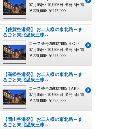
07月05日~10月06日 出発
5日間
￥220,000~￥275,000
【佐賀空港発】 お二人様の東北路～ま
るごと東北温泉三昧～
コース番号269327005`HSG0
07月05日~10月06日 出発
5日間
￥220,000~￥275,000
【高松空港発】 お二人様の東北路～ま
るごと東北温泉三昧～
コース番号269327005`TAK0
07月05日~10月06日 出発
5日間
￥220,000~￥275,000
【岡山空港発】 お二人様の東北路～ま
るごと東北温泉三昧～