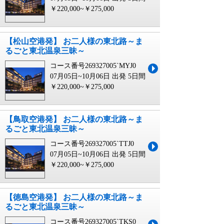
￥220,000~￥275,000
【松山空港発】 お二人様の東北路～ま
るごと東北温泉三昧～
コース番号269327005`MYJ0
07月05日~10月06日 出発
5日間
￥220,000~￥275,000
【鳥取空港発】 お二人様の東北路～ま
るごと東北温泉三昧～
コース番号269327005`TTJ0
07月05日~10月06日 出発
5日間
￥220,000~￥275,000
【徳島空港発】 お二人様の東北路～ま
るごと東北温泉三昧～
コース番号269327005`TKS0