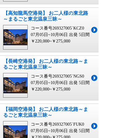
【高知龍馬空港発】 お二人様の東北路
～まるごと東北温泉三昧～
コース番号269327005`KCZ0
07月05日~10月06日 出発
5日間
￥220,000~￥275,000
【長崎空港発】 お二人様の東北路～ま
るごと東北温泉三昧～
コース番号269327005`NGS0
07月05日~10月06日 出発
5日間
￥220,000~￥275,000
【福岡空港発】 お二人様の東北路～ま
るごと東北温泉三昧～
コース番号269327005`FUK0
07月05日~10月06日 出発
5日間
￥220,000~￥275,000