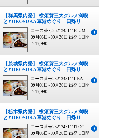
【群馬県内発】 横須賀三大グルメ満喫
とYOKOSUKA軍港めぐり 日帰り
コース番号262134311`1GUM
09月03日~09月30日 出発
1日間
￥17,990
【茨城県内発】 横須賀三大グルメ満喫
とYOKOSUKA軍港めぐり 日帰り
コース番号262134311`1IBA
09月01日~09月30日 出発
1日間
￥17,990
【栃木県内発】 横須賀三大グルメ満喫
とYOKOSUKA軍港めぐり 日帰り
コース番号262134311`1TOC
09月03日~09月30日 出発
1日間