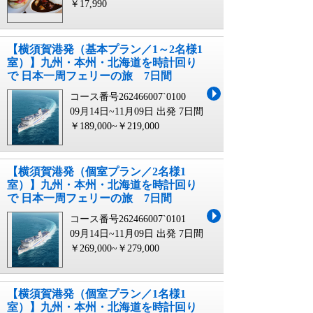
￥17,990
【横須賀港発（基本プラン／1～2名様1
室）】九州・本州・北海道を時計回り
で 日本一周フェリーの旅 7日間
コース番号262466007`0100
09月14日~11月09日 出発
7日間
￥189,000~￥219,000
【横須賀港発（個室プラン／2名様1
室）】九州・本州・北海道を時計回り
で 日本一周フェリーの旅 7日間
コース番号262466007`0101
09月14日~11月09日 出発
7日間
￥269,000~￥279,000
【横須賀港発（個室プラン／1名様1
室）】九州・本州・北海道を時計回り