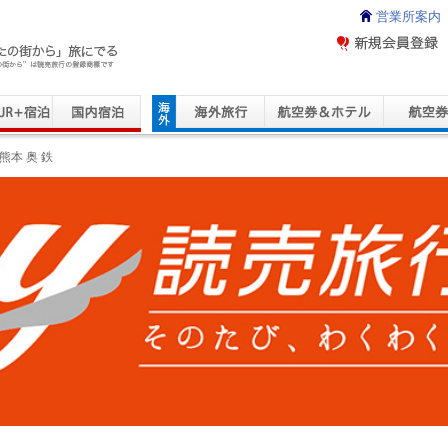
営業所案内
ravel Service
熊本 奥 鉄