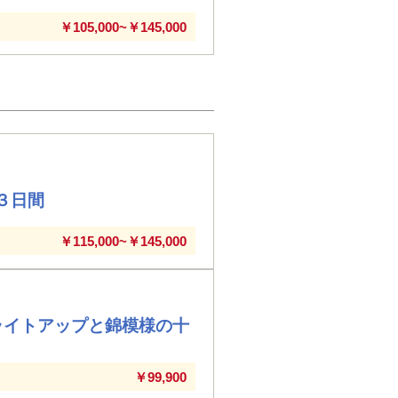
￥105,000~￥145,000
３日間
￥115,000~￥145,000
ライトアップと錦模様の十
￥99,900