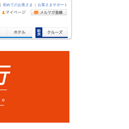
｜
初めてのお客さま
｜
お客さまサポート