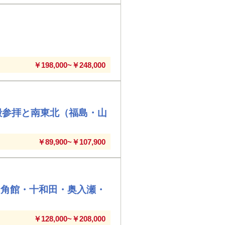
￥198,000~￥248,000
殿参拝と南東北（福島・山
￥89,900~￥107,900
・角館・十和田・奥入瀬・
￥128,000~￥208,000