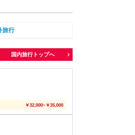
外旅行
国内旅行トップへ
￥32,000~￥35,000