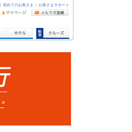
｜
初めてのお客さま
｜
お客さまサポート