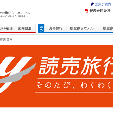
営業所案内
ravel Service
石川 四国