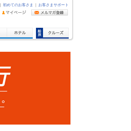
｜
初めてのお客さま
｜
お客さまサポート