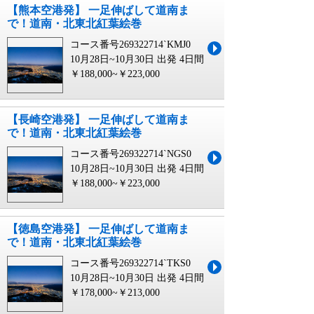
【熊本空港発】 一足伸ばして道南ま
で！道南・北東北紅葉絵巻
コース番号269322714`KMJ0
10月28日~10月30日 出発
4日間
￥188,000~￥223,000
【長崎空港発】 一足伸ばして道南ま
で！道南・北東北紅葉絵巻
コース番号269322714`NGS0
10月28日~10月30日 出発
4日間
￥188,000~￥223,000
【徳島空港発】 一足伸ばして道南ま
で！道南・北東北紅葉絵巻
コース番号269322714`TKS0
10月28日~10月30日 出発
4日間
￥178,000~￥213,000