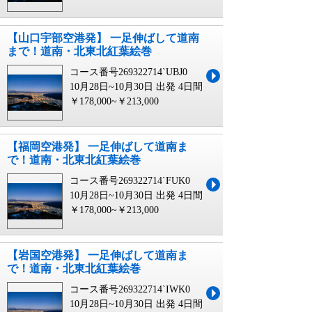
【山口宇部空港発】 一足伸ばして道南
まで！道南・北東北紅葉絵巻
コース番号269322714`UBJ0
10月28日~10月30日 出発
4日間
￥178,000~￥213,000
【福岡空港発】 一足伸ばして道南ま
で！道南・北東北紅葉絵巻
コース番号269322714`FUK0
10月28日~10月30日 出発
4日間
￥178,000~￥213,000
【岩国空港発】 一足伸ばして道南ま
で！道南・北東北紅葉絵巻
コース番号269322714`IWK0
10月28日~10月30日 出発
4日間