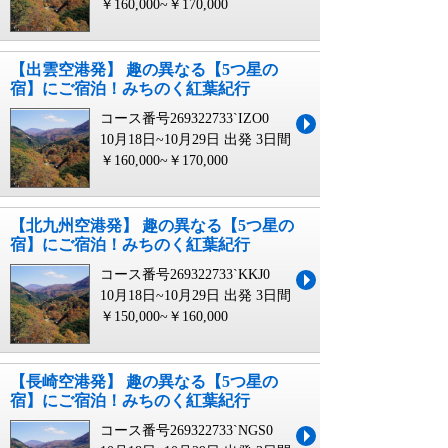
￥160,000~￥170,000
【出雲空港発】 趣の異なる【5つ星の
宿】にご宿泊！みちのく紅葉紀行
コース番号269322733`IZO0
10月18日~10月29日 出発
3日間
￥160,000~￥170,000
【北九州空港発】 趣の異なる【5つ星の
宿】にご宿泊！みちのく紅葉紀行
コース番号269322733`KKJ0
10月18日~10月29日 出発
3日間
￥150,000~￥160,000
【長崎空港発】 趣の異なる【5つ星の
宿】にご宿泊！みちのく紅葉紀行
コース番号269322733`NGS0