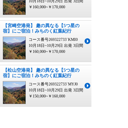
10月18日~10月29日 出発
3日間
￥160,000~￥170,000
【宮崎空港発】 趣の異なる【5つ星の
宿】にご宿泊！みちのく紅葉紀行
コース番号269322733`KMI0
10月18日~10月29日 出発
3日間
￥160,000~￥170,000
【松山空港発】 趣の異なる【5つ星の
宿】にご宿泊！みちのく紅葉紀行
コース番号269322733`MYJ0
10月18日~10月29日 出発
3日間
￥150,000~￥160,000
【福岡空港発】 趣の異なる【5つ星の
宿】にご宿泊！みちのく紅葉紀行