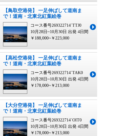
【鳥取空港発】 一足伸ばして道南ま
で！道南・北東北紅葉絵巻
コース番号269322714`TTJ0
10月28日~10月30日 出発
4日間
￥188,000~￥223,000
【高松空港発】 一足伸ばして道南ま
で！道南・北東北紅葉絵巻
コース番号269322714`TAK0
10月28日~10月30日 出発
4日間
￥178,000~￥213,000
【大分空港発】 一足伸ばして道南ま
で！道南・北東北紅葉絵巻
コース番号269322714`OIT0
10月28日~10月30日 出発
4日間
￥178,000~￥213,000