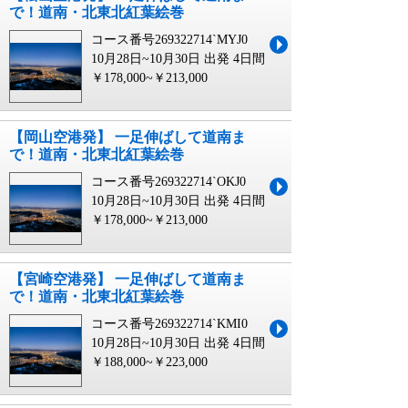
で！道南・北東北紅葉絵巻
コース番号269322714`MYJ0
10月28日~10月30日 出発
4日間
￥178,000~￥213,000
【岡山空港発】 一足伸ばして道南ま
で！道南・北東北紅葉絵巻
コース番号269322714`OKJ0
10月28日~10月30日 出発
4日間
￥178,000~￥213,000
【宮崎空港発】 一足伸ばして道南ま
で！道南・北東北紅葉絵巻
コース番号269322714`KMI0
10月28日~10月30日 出発
4日間
￥188,000~￥223,000