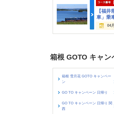
【福井
車」乗
04
箱根 GOTO キ
箱根 雪月花 GOTO キャンペー
ン
GO TO キャンペーン 日帰り
GO TO キャンペーン 日帰り 関
西