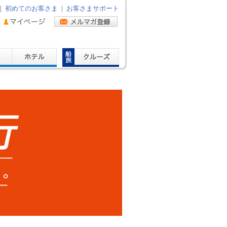
｜
初めてのお客さま
｜
お客さまサポート