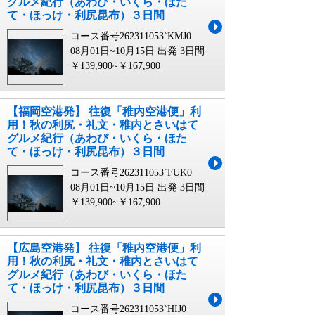
グルメ紀行（あわび・いくら・ほた
て・ほっけ・利尻昆布）３日間
コース番号262311053`KMJ0
08月01日~10月15日 出発
3日間
￥139,900~￥167,900
【福岡空港発】 往復「稚内空港便」利
用！秋の利尻・礼文・稚内とさいはて
グルメ紀行（あわび・いくら・ほた
て・ほっけ・利尻昆布）３日間
コース番号262311053`FUK0
08月01日~10月15日 出発
3日間
￥139,900~￥167,900
【広島空港発】 往復「稚内空港便」利
用！秋の利尻・礼文・稚内とさいはて
グルメ紀行（あわび・いくら・ほた
て・ほっけ・利尻昆布）３日間
コース番号262311053`HIJ0