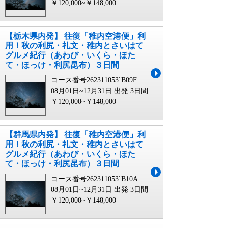
￥120,000~￥148,000
【栃木県内発】 往復「稚内空港便」利
用！秋の利尻・礼文・稚内とさいはて
グルメ紀行（あわび・いくら・ほた
て・ほっけ・利尻昆布）３日間
コース番号262311053`B09F
08月01日~12月31日 出発
3日間
￥120,000~￥148,000
【群馬県内発】 往復「稚内空港便」利
用！秋の利尻・礼文・稚内とさいはて
グルメ紀行（あわび・いくら・ほた
て・ほっけ・利尻昆布）３日間
コース番号262311053`B10A
08月01日~12月31日 出発
3日間
￥120,000~￥148,000