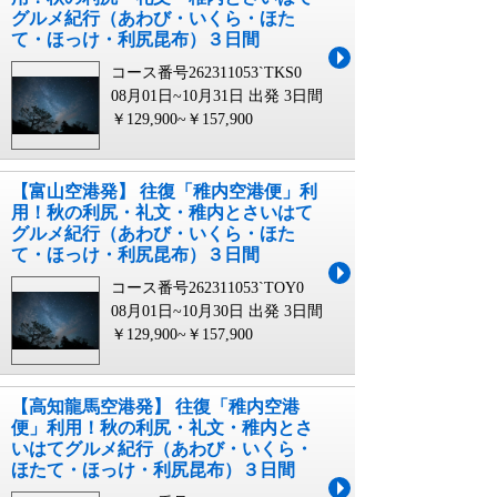
グルメ紀行（あわび・いくら・ほた
て・ほっけ・利尻昆布）３日間
コース番号262311053`TKS0
08月01日~10月31日 出発
3日間
￥129,900~￥157,900
【富山空港発】 往復「稚内空港便」利
用！秋の利尻・礼文・稚内とさいはて
グルメ紀行（あわび・いくら・ほた
て・ほっけ・利尻昆布）３日間
コース番号262311053`TOY0
08月01日~10月30日 出発
3日間
￥129,900~￥157,900
【高知龍馬空港発】 往復「稚内空港
便」利用！秋の利尻・礼文・稚内とさ
いはてグルメ紀行（あわび・いくら・
ほたて・ほっけ・利尻昆布）３日間