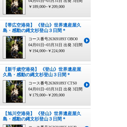
04月01日~03月31日 出発
3日間
￥189,000~￥209,000
【帯広空港発】 《登山》世界遺産屋久
島・感動の縄文杉登山３日間＊
コース番号263691893`OBO0
04月01日~03月31日 出発
3日間
￥194,000~￥224,000
【新千歳空港発】 《登山》世界遺産屋
久島・感動の縄文杉登山３日間＊
コース番号263691893`CTS0
04月01日~03月31日 出発
3日間
￥179,000~￥209,000
【旭川空港発】 《登山》世界遺産屋久
島・感動の縄文杉登山３日間＊