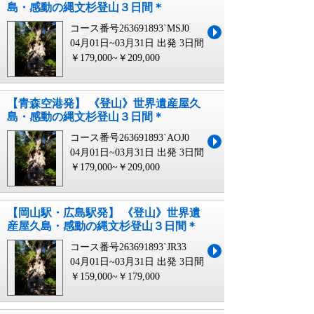
島・感動の縄文杉登山３日間＊
コース番号263691893`MSJ0
04月01日~03月31日 出発
3日間
￥179,000~￥209,000
【青森空港発】 《登山》世界遺産屋久
島・感動の縄文杉登山３日間＊
コース番号263691893`AOJ0
04月01日~03月31日 出発
3日間
￥179,000~￥209,000
【岡山駅・広島駅発】 《登山》世界遺
産屋久島・感動の縄文杉登山３日間＊
コース番号263691893`JR33
04月01日~03月31日 出発
3日間
￥159,000~￥179,000