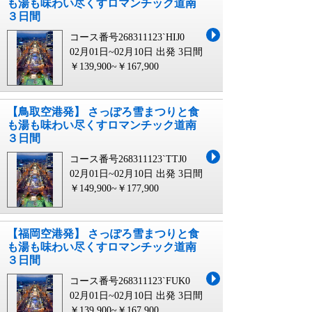
も湯も味わい尽くすロマンチック道南
３日間
コース番号268311123`HIJ0
02月01日~02月10日 出発
3日間
￥139,900~￥167,900
【鳥取空港発】 さっぽろ雪まつりと食
も湯も味わい尽くすロマンチック道南
３日間
コース番号268311123`TTJ0
02月01日~02月10日 出発
3日間
￥149,900~￥177,900
【福岡空港発】 さっぽろ雪まつりと食
も湯も味わい尽くすロマンチック道南
３日間
コース番号268311123`FUK0
02月01日~02月10日 出発
3日間
￥139,900~￥167,900