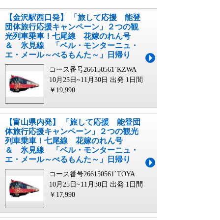
【金沢駅西口発】 「旅して応援 能登
団体旅行応援キャンペーン」２つの観
光列車乗車！七尾線 花嫁のれん号
＆ 氷見線 「ベル・モンターニュ・
エ・メール～べるもんた～」日帰り
コース番号266150561`KZWA
10月25日~11月30日 出発
1日間
￥19,990
【富山県内発】 「旅して応援 能登団
体旅行応援キャンペーン」２つの観光
列車乗車！七尾線 花嫁のれん号
＆ 氷見線 「ベル・モンターニュ・
エ・メール～べるもんた～」日帰り
コース番号266150561`TOYA
10月25日~11月30日 出発
1日間
￥17,990