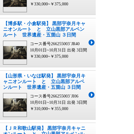
￥330,000~￥375,000
【博多駅・小倉駅発】 黒部宇奈月キャ
ニオンルート と 立山黒部アルペン
ルート 世界遺産・五箇山 ３日間
コース番号266255003`JR40
10月01日~10月31日 出発
3日間
￥330,000~￥375,000
【山形県・いなほ駅発】 黒部宇奈月キ
ャニオンルート と 立山黒部アルペ
ンルート 世界遺産・五箇山 ３日間
コース番号266255003`JI06
10月01日~10月31日 出発
3日間
￥310,000~￥355,000
【ＪＲ和歌山駅発】 黒部宇奈月キャニ
オンルート と 立山黒部アルペンル