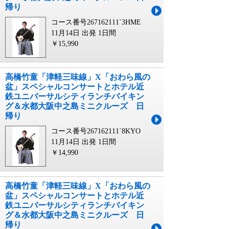
帰り
コース番号267162111`3HME
11月14日 出発
1日間
￥15,990
高橋竹童「津軽三味線」X「おわら風の
盆」スペシャルコンサートとホテル近
鉄ユニバーサルシティランチバイキン
グ＆水都大阪中之島ミニクルーズ 日
帰り
コース番号267162111`8KYO
11月14日 出発
1日間
￥14,990
高橋竹童「津軽三味線」X「おわら風の
盆」スペシャルコンサートとホテル近
鉄ユニバーサルシティランチバイキン
グ＆水都大阪中之島ミニクルーズ 日
帰り