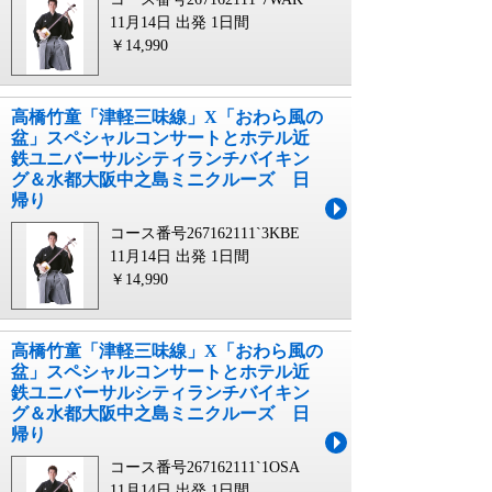
11月14日 出発
1日間
￥14,990
高橋竹童「津軽三味線」X「おわら風の
盆」スペシャルコンサートとホテル近
鉄ユニバーサルシティランチバイキン
グ＆水都大阪中之島ミニクルーズ 日
帰り
コース番号267162111`3KBE
11月14日 出発
1日間
￥14,990
高橋竹童「津軽三味線」X「おわら風の
盆」スペシャルコンサートとホテル近
鉄ユニバーサルシティランチバイキン
グ＆水都大阪中之島ミニクルーズ 日
帰り
コース番号267162111`1OSA
11月14日 出発
1日間