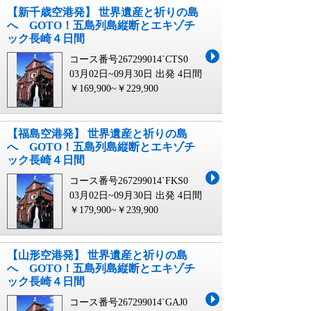
【新千歳空港発】 世界遺産と祈りの島
へ GOTO！五島列島縦断とエキゾチ
ック長崎４日間
コース番号267299014`CTS0
03月02日~09月30日 出発
4日間
￥169,900~￥229,900
【福島空港発】 世界遺産と祈りの島
へ GOTO！五島列島縦断とエキゾチ
ック長崎４日間
コース番号267299014`FKS0
03月02日~09月30日 出発
4日間
￥179,900~￥239,900
【山形空港発】 世界遺産と祈りの島
へ GOTO！五島列島縦断とエキゾチ
ック長崎４日間
コース番号267299014`GAJ0