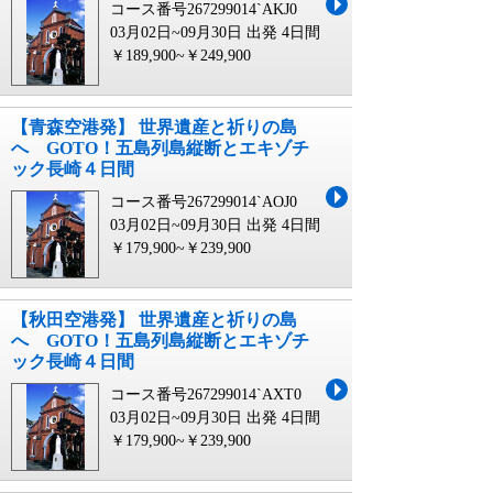
コース番号267299014`AKJ0
03月02日~09月30日 出発
4日間
￥189,900~￥249,900
【青森空港発】 世界遺産と祈りの島
へ GOTO！五島列島縦断とエキゾチ
ック長崎４日間
コース番号267299014`AOJ0
03月02日~09月30日 出発
4日間
￥179,900~￥239,900
【秋田空港発】 世界遺産と祈りの島
へ GOTO！五島列島縦断とエキゾチ
ック長崎４日間
コース番号267299014`AXT0
03月02日~09月30日 出発
4日間
￥179,900~￥239,900