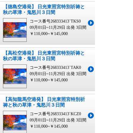
【徳島空港発】 日光東照宮特別祈祷と
秋の草津・鬼怒川３日間
コース番号268333413`TKS0
09月01日~11月29日 出発
3日間
￥110,000~￥145,000
【高松空港発】 日光東照宮特別祈祷と
秋の草津・鬼怒川３日間
コース番号268333413`TAK0
09月01日~11月29日 出発
3日間
￥110,000~￥145,000
【高知龍馬空港発】 日光東照宮特別祈
祷と秋の草津・鬼怒川３日間
コース番号268333413`KCZ0
09月01日~11月29日 出発
3日間
￥110,000~￥145,000