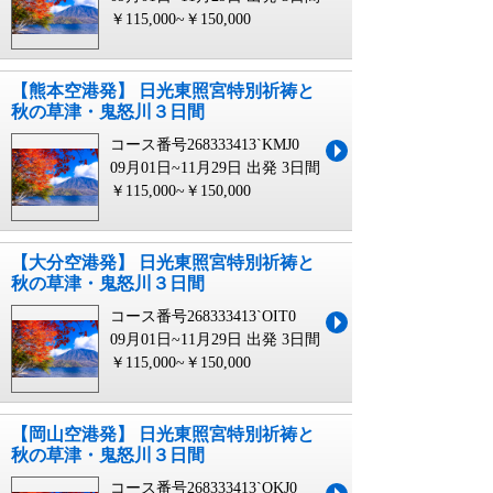
￥115,000~￥150,000
【熊本空港発】 日光東照宮特別祈祷と
秋の草津・鬼怒川３日間
コース番号268333413`KMJ0
09月01日~11月29日 出発
3日間
￥115,000~￥150,000
【大分空港発】 日光東照宮特別祈祷と
秋の草津・鬼怒川３日間
コース番号268333413`OIT0
09月01日~11月29日 出発
3日間
￥115,000~￥150,000
【岡山空港発】 日光東照宮特別祈祷と
秋の草津・鬼怒川３日間
コース番号268333413`OKJ0