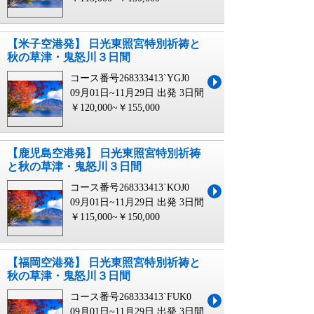
【米子空港発】 日光東照宮特別祈祷と
秋の草津・鬼怒川３日間
コース番号268333413`YGJ0
09月01日~11月29日 出発
3日間
￥120,000~￥155,000
【鹿児島空港発】 日光東照宮特別祈祷
と秋の草津・鬼怒川３日間
コース番号268333413`KOJ0
09月01日~11月29日 出発
3日間
￥115,000~￥150,000
【福岡空港発】 日光東照宮特別祈祷と
秋の草津・鬼怒川３日間
コース番号268333413`FUK0
09月01日~11月29日 出発
3日間