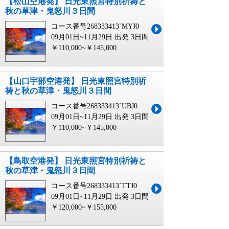
【松山空港発】 日光東照宮特別祈祷と
秋の草津・鬼怒川３日間
コース番号268333413`MYJ0
09月01日~11月29日 出発
3日間
￥110,000~￥145,000
【山口宇部空港発】 日光東照宮特別祈
祷と秋の草津・鬼怒川３日間
コース番号268333413`UBJ0
09月01日~11月29日 出発
3日間
￥110,000~￥145,000
【鳥取空港発】 日光東照宮特別祈祷と
秋の草津・鬼怒川３日間
コース番号268333413`TTJ0
09月01日~11月29日 出発
3日間
￥120,000~￥155,000