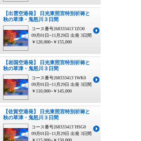
【出雲空港発】 日光東照宮特別祈祷と
秋の草津・鬼怒川３日間
コース番号268333413`IZO0
09月01日~11月29日 出発
3日間
￥120,000~￥155,000
【岩国空港発】 日光東照宮特別祈祷と
秋の草津・鬼怒川３日間
コース番号268333413`IWK0
09月01日~11月29日 出発
3日間
￥110,000~￥145,000
【佐賀空港発】 日光東照宮特別祈祷と
秋の草津・鬼怒川３日間
コース番号268333413`HSG0
09月01日~11月29日 出発
3日間
￥115,000~￥150,000