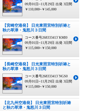
09月01日~11月29日 出発
3日間
￥110,000~￥145,000
【宮崎空港発】 日光東照宮特別祈祷と
秋の草津・鬼怒川３日間
コース番号268333413`KMI0
09月01日~11月29日 出発
3日間
￥115,000~￥150,000
【長崎空港発】 日光東照宮特別祈祷と
秋の草津・鬼怒川３日間
コース番号268333413`NGS0
09月01日~11月29日 出発
3日間
￥115,000~￥150,000
【北九州空港発】 日光東照宮特別祈祷
と秋の草津・鬼怒川３日間