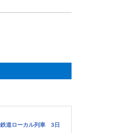
鉄道ローカル列車 3日