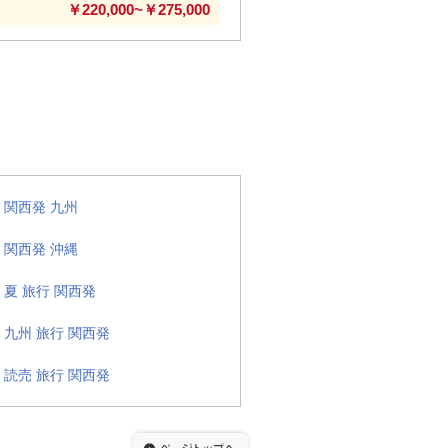
￥220,000~￥275,000
関西発 九州
関西発 沖縄
夏 旅行 関西発
九州 旅行 関西発
読売 旅行 関西発