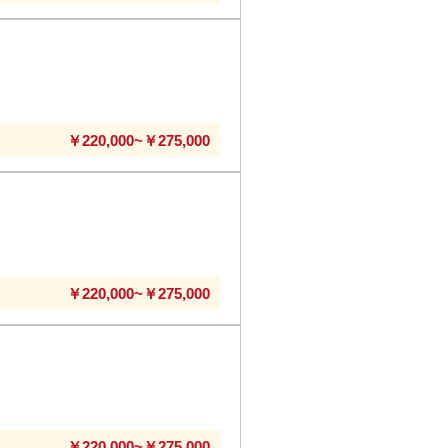
～
￥220,000~￥275,000
～
￥220,000~￥275,000
～
￥220,000~￥275,000