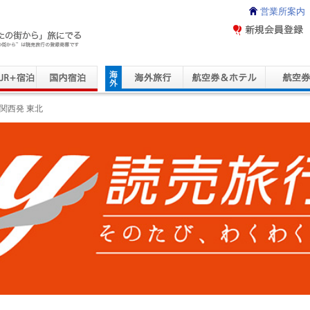
営業所案内
ravel Service
関西発 東北