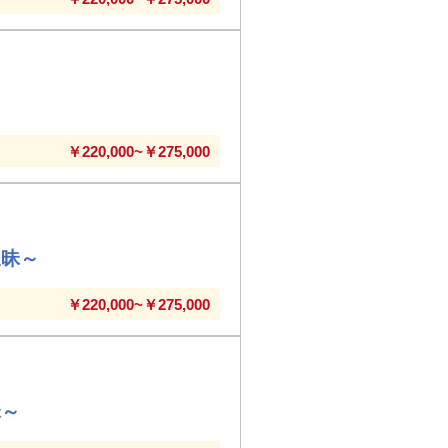
～
￥220,000~￥275,000
三昧～
￥220,000~￥275,000
昧～