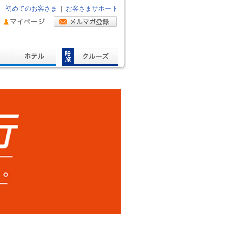
｜
初めてのお客さま
｜
お客さまサポート