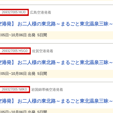
269327005`HIJ0
広島空港発着
空港発】 お二人様の東北路～まるごと東北温泉三昧
月05日~10月06日 出発
5日間
269327005`HSG0
佐賀空港発着
空港発】 お二人様の東北路～まるごと東北温泉三昧
月05日~10月06日 出発
5日間
269327005`IWK0
岩国錦帯橋空港発着
空港発】 お二人様の東北路～まるごと東北温泉三昧
月05日~10月06日 出発
5日間