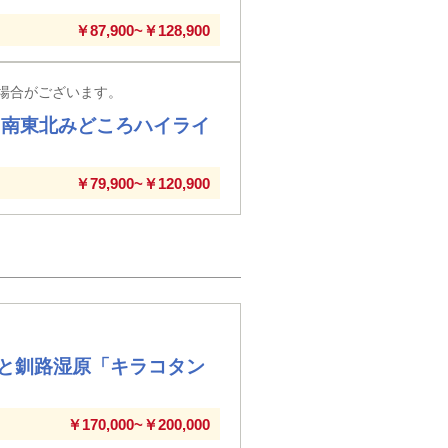
￥87,900~￥128,900
場合がございます。
 南東北みどころハイライ
￥79,900~￥120,900
と釧路湿原「キラコタン
￥170,000~￥200,000