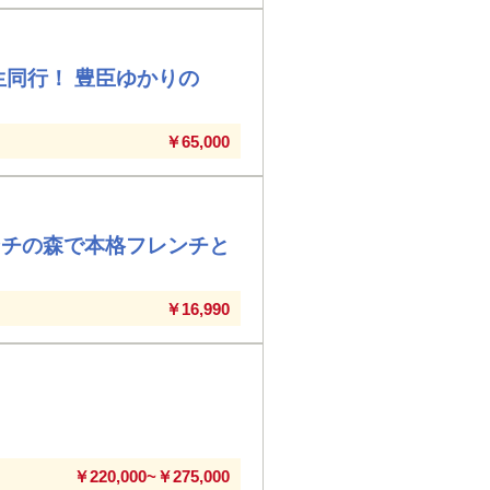
生同行！ 豊臣ゆかりの
￥65,000
ンチの森で本格フレンチと
￥16,990
～
￥220,000~￥275,000