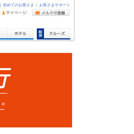
｜
初めてのお客さま
｜
お客さまサポート