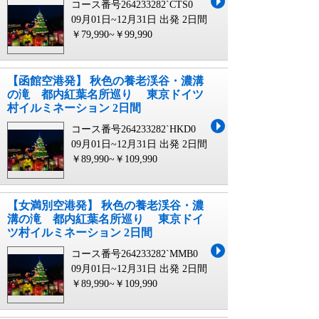
コース番号264233282`CTS0
09月01日~12月31日 出発
2日間
￥79,990~￥99,990
【函館空港発】 秋色の養老渓谷・濃溝
の滝 都内紅葉名所巡り 東京ドイツ
村イルミネーション 2日間
コース番号264233282`HKD0
09月01日~12月31日 出発
2日間
￥89,990~￥109,990
【女満別空港発】 秋色の養老渓谷・濃
溝の滝 都内紅葉名所巡り 東京ドイ
ツ村イルミネーション 2日間
コース番号264233282`MMB0
09月01日~12月31日 出発
2日間
￥89,990~￥109,990