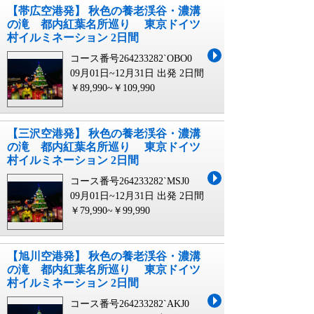
【帯広空港発】 秋色の養老渓谷・濃溝
の滝 都内紅葉名所巡り 東京ドイツ
村イルミネーション 2日間
コース番号264233282`OBO0
09月01日~12月31日 出発
2日間
￥89,990~￥109,990
【三沢空港発】 秋色の養老渓谷・濃溝
の滝 都内紅葉名所巡り 東京ドイツ
村イルミネーション 2日間
コース番号264233282`MSJ0
09月01日~12月31日 出発
2日間
￥79,990~￥99,990
【旭川空港発】 秋色の養老渓谷・濃溝
の滝 都内紅葉名所巡り 東京ドイツ
村イルミネーション 2日間
コース番号264233282`AKJ0