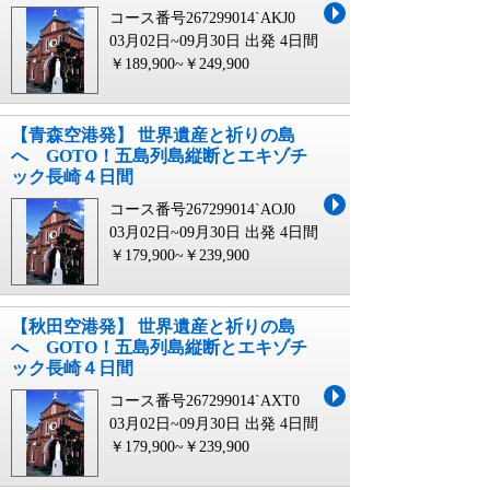
コース番号267299014`AKJ0
03月02日~09月30日 出発
4日間
￥189,900~￥249,900
【青森空港発】 世界遺産と祈りの島
へ GOTO！五島列島縦断とエキゾチ
ック長崎４日間
コース番号267299014`AOJ0
03月02日~09月30日 出発
4日間
￥179,900~￥239,900
【秋田空港発】 世界遺産と祈りの島
へ GOTO！五島列島縦断とエキゾチ
ック長崎４日間
コース番号267299014`AXT0
03月02日~09月30日 出発
4日間
￥179,900~￥239,900