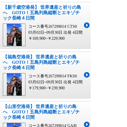
【新千歳空港発】 世界遺産と祈りの島
へ GOTO！五島列島縦断とエキゾチ
ック長崎４日間
コース番号267299014`CTS0
03月02日~09月30日 出発
4日間
￥169,900~￥229,900
【福島空港発】 世界遺産と祈りの島
へ GOTO！五島列島縦断とエキゾチ
ック長崎４日間
コース番号267299014`FKS0
03月02日~09月30日 出発
4日間
￥179,900~￥239,900
【山形空港発】 世界遺産と祈りの島
へ GOTO！五島列島縦断とエキゾチ
ック長崎４日間
コース番号267299014`GAJ0