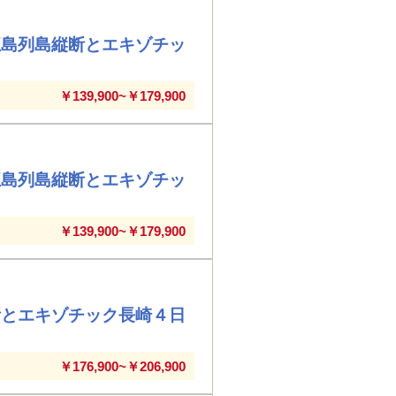
五島列島縦断とエキゾチッ
￥139,900~￥179,900
五島列島縦断とエキゾチッ
￥139,900~￥179,900
断とエキゾチック長崎４日
￥176,900~￥206,900