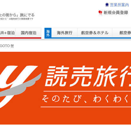
営業所案内
ravel Service
GOTO 蟹