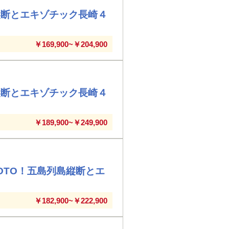
縦断とエキゾチック長崎４
￥169,900~￥204,900
縦断とエキゾチック長崎４
￥189,900~￥249,900
OTO！五島列島縦断とエ
￥182,900~￥222,900