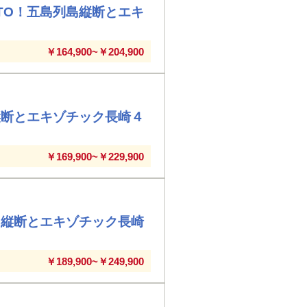
TO！五島列島縦断とエキ
￥164,900~￥204,900
縦断とエキゾチック長崎４
￥169,900~￥229,900
島縦断とエキゾチック長崎
￥189,900~￥249,900