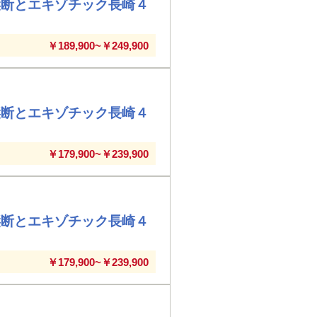
縦断とエキゾチック長崎４
￥189,900~￥249,900
縦断とエキゾチック長崎４
￥179,900~￥239,900
縦断とエキゾチック長崎４
￥179,900~￥239,900