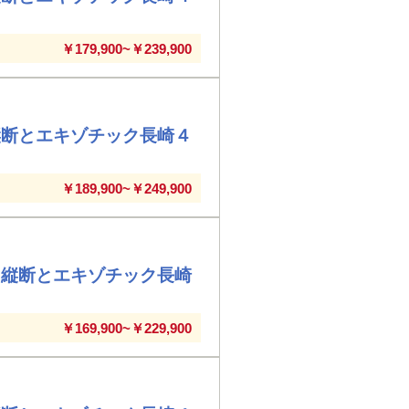
￥179,900~￥239,900
縦断とエキゾチック長崎４
￥189,900~￥249,900
島縦断とエキゾチック長崎
￥169,900~￥229,900