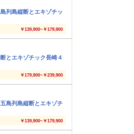
五島列島縦断とエキゾチッ
￥139,900~￥179,900
縦断とエキゾチック長崎４
￥179,900~￥239,900
！五島列島縦断とエキゾチ
￥139,900~￥179,900