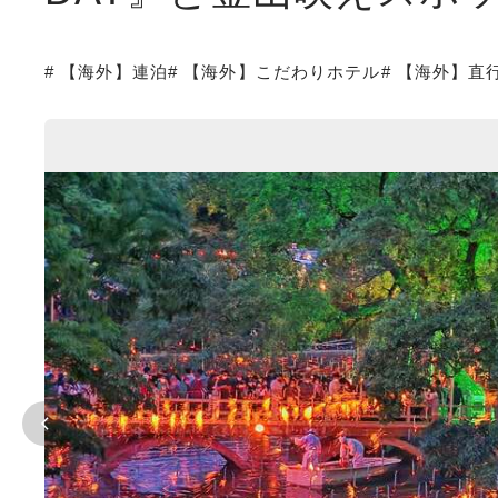
# 【海外】連泊
# 【海外】こだわりホテル
# 【海外】直