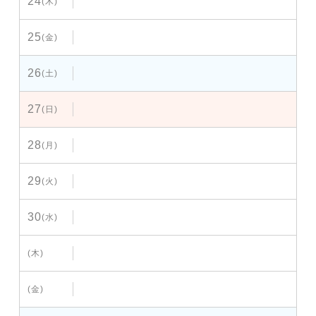
24
(木)
25
(金)
26
(土)
27
(日)
28
(月)
29
(火)
30
(水)
(木)
(金)