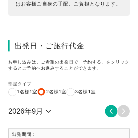
はお客様ご自身の手配、ご負担となります。
出発日・ご旅行代金
お申し込みは、ご希望の出発日で「予約する」をクリック
するとご予約へお進みすることができます。
部屋タイプ
1名様1室
2名様1室
3名様1室
出発期間：