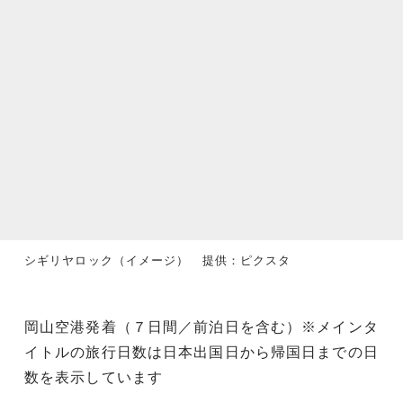
シギリヤロック（イメージ） 提供：ピクスタ
岡山空港発着（７日間／前泊日を含む）※メインタ
イトルの旅行日数は日本出国日から帰国日までの日
数を表示しています