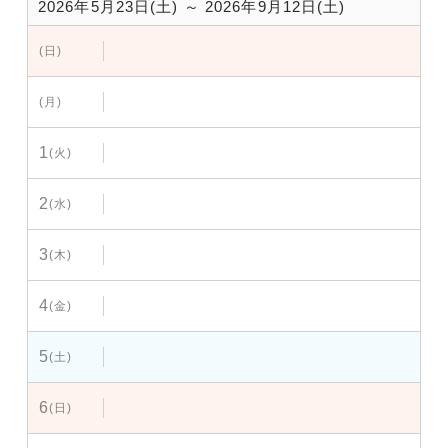
2026年5月23日(土) ～ 2026年9月12日(土)
(日)
(月)
1
(火)
2
(水)
3
(木)
4
(金)
5
(土)
6
(日)