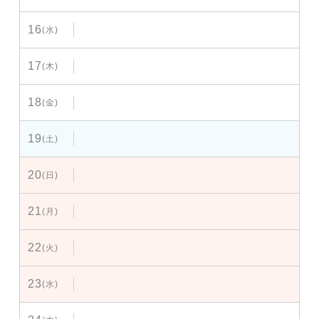
16
(水)
17
(木)
18
(金)
19
(土)
20
(日)
21
(月)
22
(火)
23
(水)