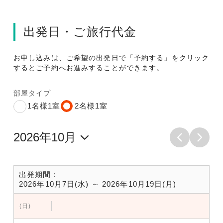
出発日・ご旅行代金
お申し込みは、ご希望の出発日で「予約する」をクリック
するとご予約へお進みすることができます。
部屋タイプ
1名様1室
2名様1室
出発期間：
2026年10月7日(水) ～ 2026年10月19日(月)
(日)