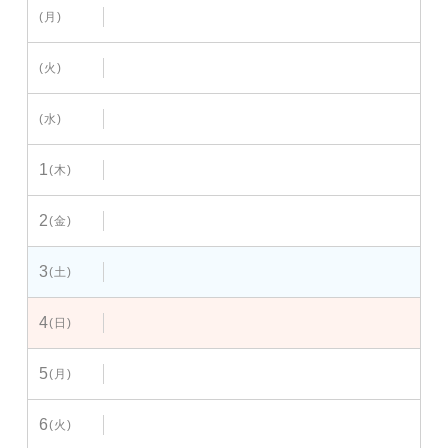
(月)
(火)
(水)
1
(木)
2
(金)
3
(土)
4
(日)
5
(月)
6
(火)