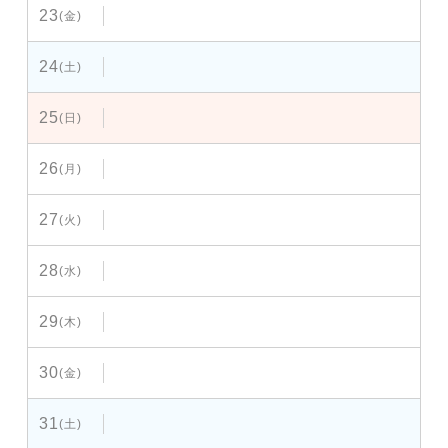
23
(金)
24
(土)
25
(日)
26
(月)
27
(火)
28
(水)
29
(木)
30
(金)
31
(土)