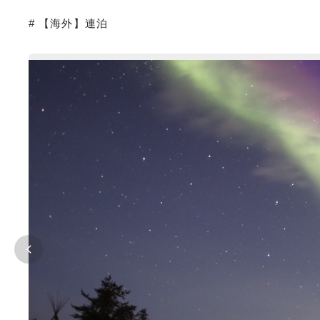
# 【海外】連泊