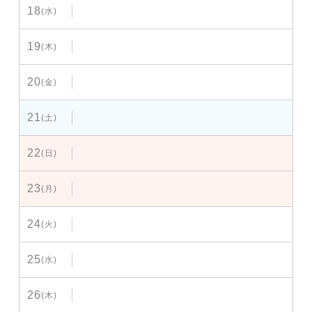
18
(水)
19
(木)
20
(金)
21
(土)
22
(日)
23
(月)
24
(火)
25
(水)
26
(木)