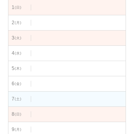
1
(日)
2
(月)
3
(火)
4
(水)
5
(木)
6
(金)
7
(土)
8
(日)
9
(月)