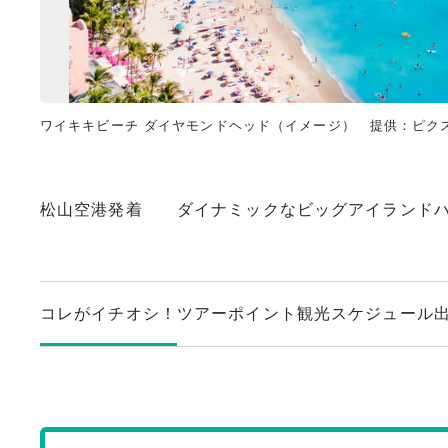
ワイキキビーチ ダイヤモンドヘッド（イメージ） 提供：ピク
松山空港発着 ダイナミックなビッグアイランドハ
コレがイチオシ！
ツアーポイント
観光スケジュール