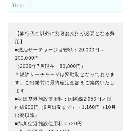
31
(土)
【旅行代金以外に別途お支払が必要となる費
用】
■燃油サーチャージ目安額：20,000円～
100,000円
（2026年7月現在：80,800円）
＊燃油サーチャージは変動制となっておりま
す。ご出発前に最終確定金額をご案内いたし
ます
■羽田空港施設使用料：国際線2,950円／国
内線900円（9月出発まで）・1,160円（10月
出発以降）
■旭川空港施設使用料：720円