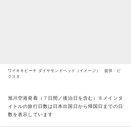
ワイキキビーチ ダイヤモンドヘッド（イメージ） 提供：ピ
クスタ
旭川空港発着（７日間／後泊日を含む）※メインタ
イトルの旅行日数は日本出国日から帰国日までの日
数を表示しています