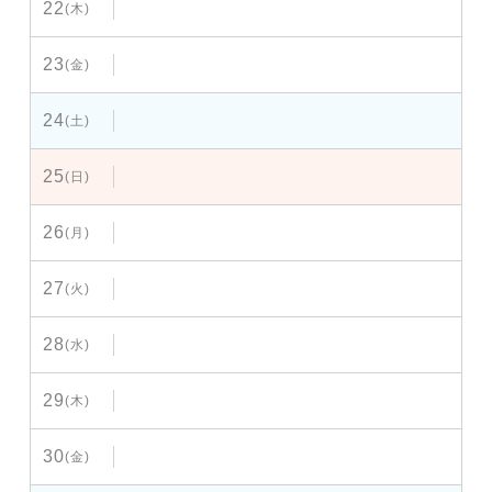
22
(木)
23
(金)
24
(土)
25
(日)
26
(月)
27
(火)
28
(水)
29
(木)
30
(金)