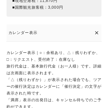
■現地空港税：11,870円
■国際観光旅客税：3,000円
カレンダー表示
カレンダー表示｜○：余裕あり、△：残りわずか、
□：リクエスト、受付終了：在庫なし
旅行代金は、基本旅行代金（お一人様）です。詳細
は次画面に表示されます。
「△（残りわずか）」が表示された場合でも、ツア
ーの催行決定はカレンダーに「催行決定」の文字が
表示された時です。
「満席」表示の出発日は、キャンセル待ちでのご予
約ができます。