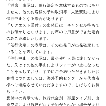
「満席」表示は、催行決定を意味するものではあり
ません。他のお客様の予約取消等、人数変動により
催行中止となる場合があります。
「リクエスト受付」の出発日は、キャンセル待ちで
のお預かりとなります。お席のご用意ができた場合
のみご連絡いたします。
「催行決定」の表示は、その出発日が出発確定して
いることを表しています。
「催行中止」の表示は、最少催行人員に達しなかっ
た、又はその他の事由によりツアーが中止になった
ことを示しており、すでにご予約いただきましたお
客様につきましては、海外予約センターから代表者
様へご連絡させていただきますので、しばらくお待
ち下さい。
受付中の表示でも、旅行代金別、部屋タイプ別、出
発空港により残席がなく予約がとれない場合があり