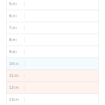
5
(月)
6
(火)
7
(水)
8
(木)
9
(金)
10
(土)
11
(日)
12
(月)
13
(火)