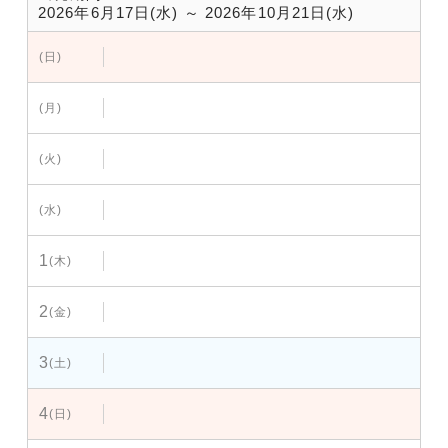
2026年6月17日(水) ～ 2026年10月21日(水)
(日)
(月)
(火)
(水)
1
(木)
2
(金)
3
(土)
4
(日)