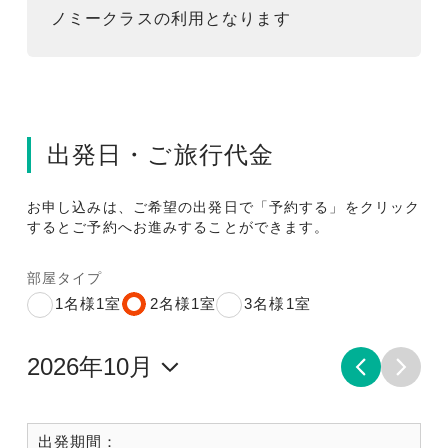
ノミークラスの利用となります
出発日・ご旅行代金
お申し込みは、ご希望の出発日で「予約する」をクリック
するとご予約へお進みすることができます。
部屋タイプ
1名様1室
2名様1室
3名様1室
出発期間：