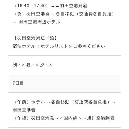
（16:40～17:40）→→羽田空港到着
（夜）羽田空港発 ～各自移動（交通費各自負担）
～ 羽田空港周辺ホテル
【羽田空港周辺／泊】
宿泊ホテル：ホテルリストをご参照ください
朝：×
昼：×
夕：×
7日目
（午前）ホテル ～各自移動（交通費各自負担）～
羽田空港着
（午後）羽田空港発→＜国内線＞→旭川空港到着