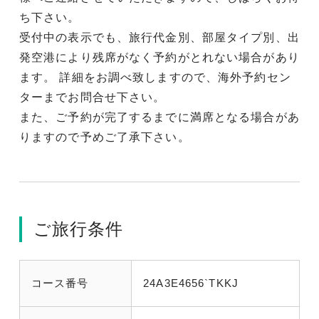
ち下さい。
受付中の表示でも、旅行代金別、部屋タイプ別、出
発空港により残席がなく予約がとれない場合があり
ます。 詳細をお調べ致しますので、海外予約セン
ターまでお問合せ下さい。
また、ご予約が完了するまでに満席となる場合があ
りますので予めご了承下さい。
ご旅行条件
コース番号
24A3E4656`TKKJ