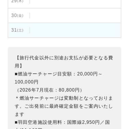
29
(木)
30
(金)
31
(土)
【旅行代金以外に別途お支払が必要となる費
用】
■燃油サーチャージ目安額：20,000円～
100,000円
（2026年7月現在：80,800円）
＊燃油サーチャージは変動制となっておりま
す。ご出発前に最終確定金額をご案内いたし
ます
■羽田空港施設使用料：国際線2,950円／国