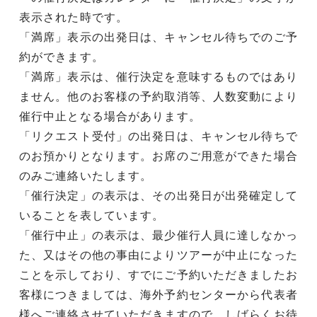
表示された時です。
「満席」表示の出発日は、キャンセル待ちでのご予
約ができます。
「満席」表示は、催行決定を意味するものではあり
ません。他のお客様の予約取消等、人数変動により
催行中止となる場合があります。
「リクエスト受付」の出発日は、キャンセル待ちで
のお預かりとなります。お席のご用意ができた場合
のみご連絡いたします。
「催行決定」の表示は、その出発日が出発確定して
いることを表しています。
「催行中止」の表示は、最少催行人員に達しなかっ
た、又はその他の事由によりツアーが中止になった
ことを示しており、すでにご予約いただきましたお
客様につきましては、海外予約センターから代表者
様へご連絡させていただきますので、しばらくお待