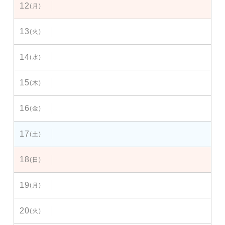
12
(月)
13
(火)
14
(水)
15
(木)
16
(金)
17
(土)
18
(日)
19
(月)
20
(火)