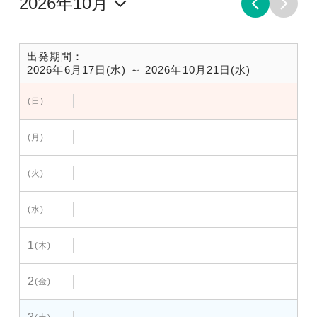
出発期間：
2026年6月17日(水) ～ 2026年10月21日(水)
(日)
(月)
(火)
(水)
1
(木)
2
(金)