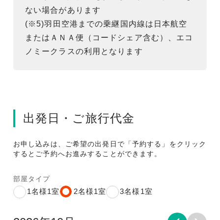
ない場合があります
(※5)羽田空港までの乗継国内線は日本航空
またはＡＮＡ便（コードシェア含む）、エコ
ノミークラスの利用となります
出発日・ご旅行代金
お申し込みは、ご希望の出発日で「予約する」をクリック
するとご予約へお進みすることができます。
部屋タイプ
1名様1室
2名様1室
3名様1室