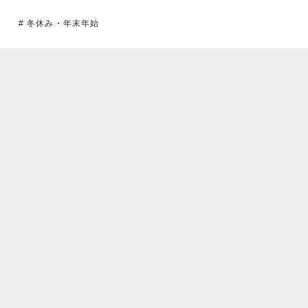
# 冬休み・年末年始