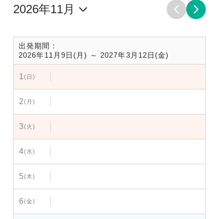
出発期間：
2026年11月9日(月) ～ 2027年3月12日(金)
1
(日)
2
(月)
3
(火)
4
(水)
5
(木)
6
(金)