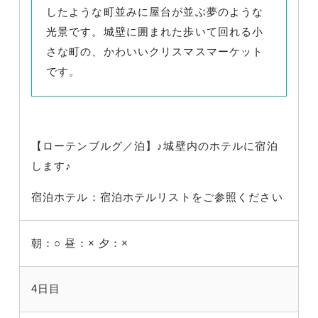
したような町並みに屋台が並ぶ夢のような
光景です。城壁に囲まれた歩いて回れる小
さな町の、かわいいクリスマスマーケット
です。
【ローテンブルグ／泊】♪城壁内のホテルに宿泊
します♪
宿泊ホテル：宿泊ホテルリストをご参照ください
朝：○
昼：×
夕：×
4日目