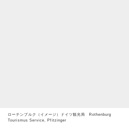
ローテンブルク（イメージ）ドイツ観光局 Rothenburg
Tourismus Service, Pfitzinger