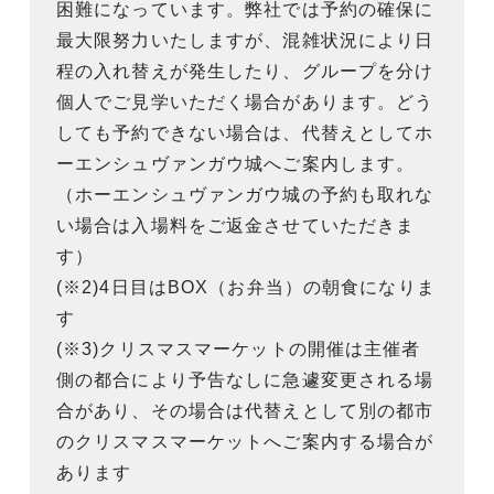
困難になっています。弊社では予約の確保に
最大限努力いたしますが、混雑状況により日
程の入れ替えが発生したり、グループを分け
個人でご見学いただく場合があります。どう
しても予約できない場合は、代替えとしてホ
ーエンシュヴァンガウ城へご案内します。
（ホーエンシュヴァンガウ城の予約も取れな
い場合は入場料をご返金させていただきま
す）
(※2)4日目はBOX（お弁当）の朝食になりま
す
(※3)クリスマスマーケットの開催は主催者
側の都合により予告なしに急遽変更される場
合があり、その場合は代替えとして別の都市
のクリスマスマーケットへご案内する場合が
あります