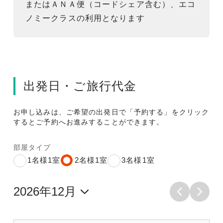
またはＡＮＡ便（コードシェア含む）、エコ
ノミークラスの利用となります
出発日・ご旅行代金
お申し込みは、ご希望の出発日で「予約する」をクリック
するとご予約へお進みすることができます。
部屋タイプ
1名様1室
2名様1室
3名様1室