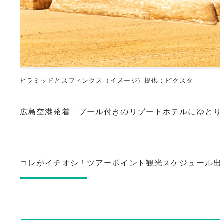
ピラミッドとスフィンクス（イメージ）提供：ピクスタ
広島空港発着 プール付きのリゾートホテルにゆと
コレがイチオシ！
ツアーポイント
観光スケジュール