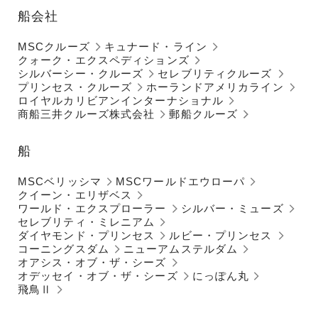
船会社
MSCクルーズ
キュナード・ライン
クォーク・エクスペディションズ
シルバーシー・クルーズ
セレブリティクルーズ
プリンセス・クルーズ
ホーランドアメリカライン
ロイヤルカリビアンインターナショナル
商船三井クルーズ株式会社
郵船クルーズ
船
MSCベリッシマ
MSCワールドエウローパ
クイーン・エリザベス
ワールド・エクスプローラー
シルバー・ミューズ
セレブリティ・ミレニアム
ダイヤモンド・プリンセス
ルビー・プリンセス
コーニングスダム
ニューアムステルダム
オアシス・オブ・ザ・シーズ
オデッセイ・オブ・ザ・シーズ
にっぽん丸
飛鳥Ⅱ