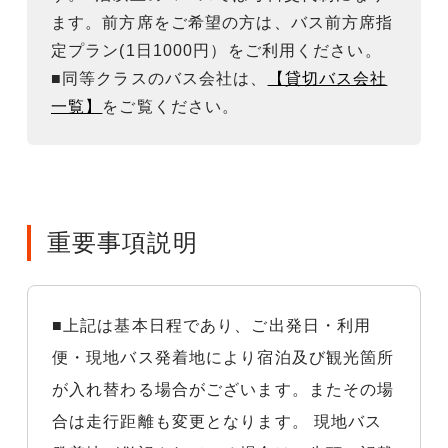
ます。前方席をご希望の方は、バス前方席指
定プラン(1日1000円）をご利用ください。
■同等クラスのバス会社は、
【貸切バス会社
一覧】
をご覧ください。
重要事項説明
■上記は基本日程であり、ご出発日・利用
便・現地バス発着地により宿泊及び観光箇所
が入れ替わる場合がございます。またその場
合は走行距離も変更となります。 現地バス