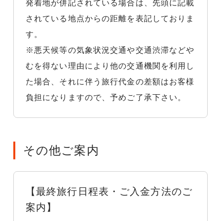
発着地が併記されている場合は、先頭に記載
されている地点からの距離を表記しておりま
す。
※悪天候等の気象状況交通や交通渋滞などや
むを得ない理由により他の交通機関を利用し
た場合、それに伴う旅行代金の差額はお客様
負担になりますので、予めご了承下さい。
その他ご案内
【最終旅行日程表・ご入金方法のご
案内】