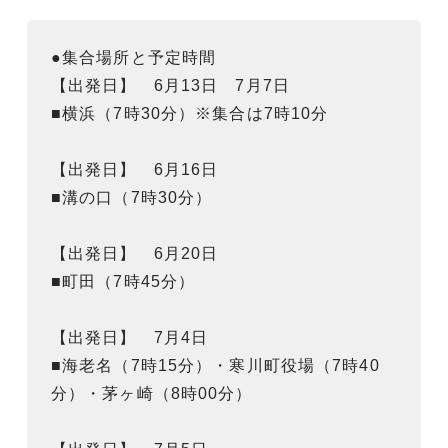
●集合場所と予定時間
【出発日】 6月13日 7月7日
■横浜（7時30分）※集合は7時10分
【出発日】 6月16日
■溝の口（7時30分）
【出発日】 6月20日
■町田（7時45分）
【出発日】 7月4日
■海老名（7時15分）・寒川町役場（7時40
分）・茅ヶ崎（8時00分）