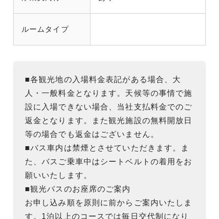
ルームタイプ
■各観光地の入場料金表記がある場合、大
人・一般料金となります。天候等の事情で施
設に入場できない場合、当社支払料金でのご
返金となります。また観光施設の無料開放日
等の場合でも返金はございません。
■バス車内は禁煙とさせていただきます。ま
た、バスご乗車中はシートベルトの着用をお
願いいたします。
■観光バスのお座席のご案内
お申し込み順を原則に前からご案内いたしま
す。1泊以上のコースでは毎日交代制になり