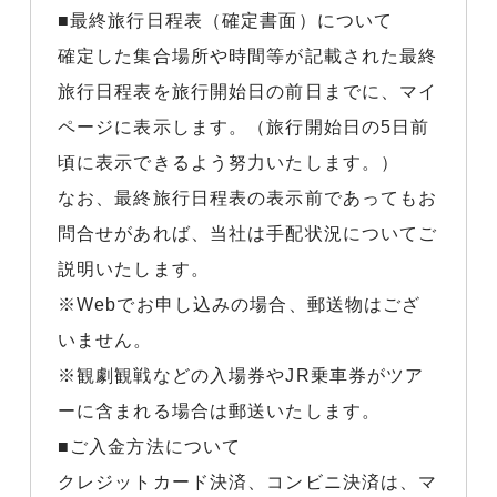
■最終旅行日程表（確定書面）について
確定した集合場所や時間等が記載された最終
旅行日程表を旅行開始日の前日までに、マイ
ページに表示します。（旅行開始日の5日前
頃に表示できるよう努力いたします。）
なお、最終旅行日程表の表示前であってもお
問合せがあれば、当社は手配状況についてご
説明いたします。
※Webでお申し込みの場合、郵送物はござ
いません。
※観劇観戦などの入場券やJR乗車券がツア
ーに含まれる場合は郵送いたします。
■ご入金方法について
クレジットカード決済、コンビニ決済は、マ