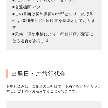
■バスガイド：同行いたしません。
■交通機関:バス
■この書面は契約書面の一部となり、旅行条
件は2026年3月16日現在を基準としておりま
す
■天候、現地事情により、行程順序が変更に
なる場合があります
出発日・ご旅行代金
お申し込みは、ご希望の出発日で「予約する」をクリック
するとご予約へお進みすることができます。