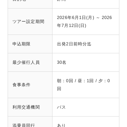
2026年6月1日(月) ～ 2026
ツアー設定期間
年7月12日(日)
申込期限
出発2日前時分迄
最少催行人員
30名
朝：0回 / 昼：1回 / 夕：0
食事条件
回
利用交通機関
バス
添乗員同行
あり