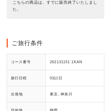
こちらの商品は、すでに販売終了いたしまし
た。
ご旅行条件
コース番号
262131151`1KAN
旅行日程
0泊1日
出発地
東京, 神奈川
目的地
静岡