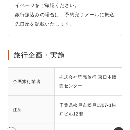
イページをご確認ください。
銀行振込みの場合は、予約完了メールに振込
先口座を記載いたします。
旅行企画・実施
株式会社読売旅行 東日本販
企画旅行業者
売センター
千葉県松戸市松戸1307-1松
住所
戸ビル12階