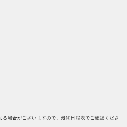
なる場合がございますので、最終日程表でご確認くださ