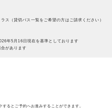
クラス（貸切バス一覧をご希望の方はご請求ください）
26年5月16日現在を基準としております
場合があります
クするとご予約へお進みすることができます。