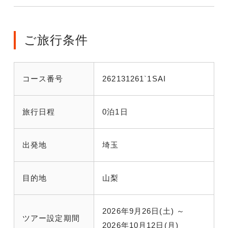
ご旅行条件
コース番号
262131261`1SAI
旅行日程
0泊1日
出発地
埼玉
目的地
山梨
2026年9月26日(土) ～
ツアー設定期間
2026年10月12日(月)