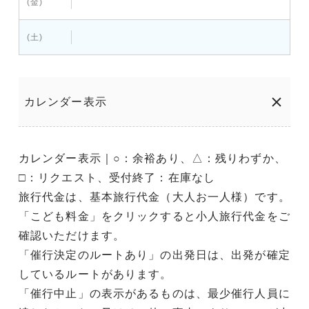
(金)
(土)
カレンダー表示
カレンダー表示｜○：余裕あり、△：残りわずか、
□：リクエスト、受付終了：在庫なし
旅行代金は、基本旅行代金（大人お一人様）です。
「こども料金」をクリックすると小人旅行代金をご
確認いただけます。
「催行決定のルートあり」の出発日は、出発が確定
しているルートがあります。
「催行中止」の表示があるものは、最少催行人員に