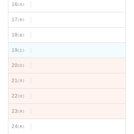
16
(水)
17
(木)
18
(金)
19
(土)
20
(日)
21
(月)
22
(火)
23
(水)
24
(木)