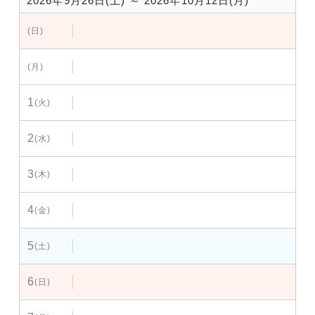
2026年9月26日(土) ～ 2026年10月12日(月)
(日)
(月)
1
(火)
2
(水)
3
(木)
4
(金)
5
(土)
6
(日)