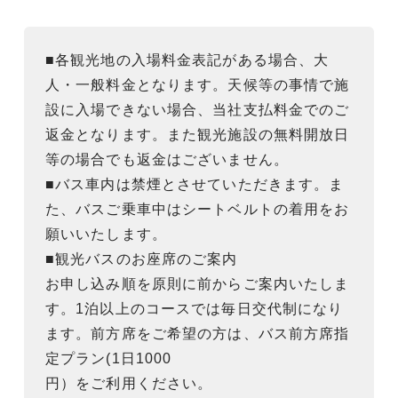
■各観光地の入場料金表記がある場合、大
人・一般料金となります。天候等の事情で施
設に入場できない場合、当社支払料金でのご
返金となります。また観光施設の無料開放日
等の場合でも返金はございません。
■バス車内は禁煙とさせていただきます。ま
た、バスご乗車中はシートベルトの着用をお
願いいたします。
■観光バスのお座席のご案内
お申し込み順を原則に前からご案内いたしま
す。1泊以上のコースでは毎日交代制になり
ます。前方席をご希望の方は、バス前方席指
定プラン(1日1000
円）をご利用ください。