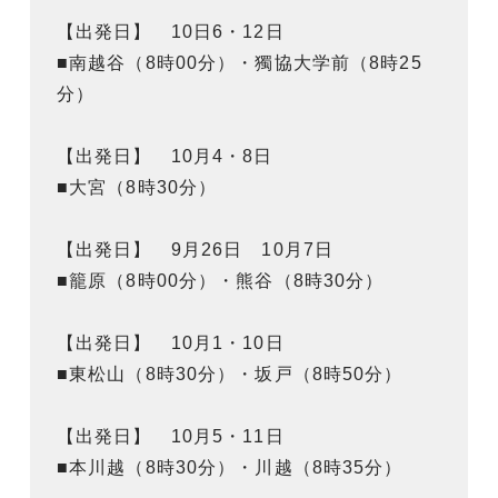
【出発日】 10日6・12日
■南越谷（8時00分）・獨協大学前（8時25
分）
【出発日】 10月4・8日
■大宮（8時30分）
【出発日】 9月26日 10月7日
■籠原（8時00分）・熊谷（8時30分）
【出発日】 10月1・10日
■東松山（8時30分）・坂戸（8時50分）
【出発日】 10月5・11日
■本川越（8時30分）・川越（8時35分）