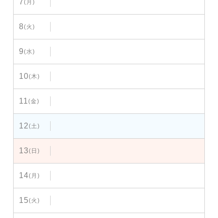
7
(月)
8
(火)
9
(水)
10
(木)
11
(金)
12
(土)
13
(日)
14
(月)
15
(火)