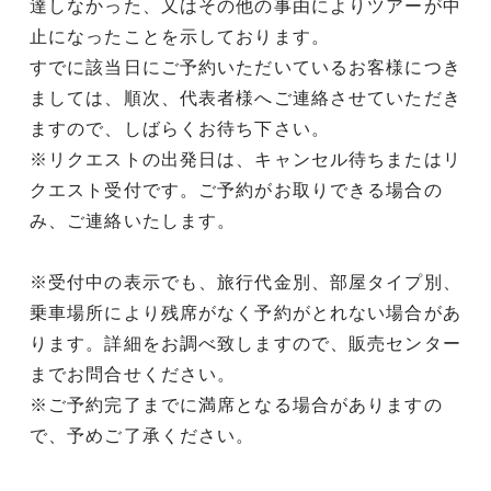
達しなかった、又はその他の事由によりツアーが中
止になったことを示しております。
すでに該当日にご予約いただいているお客様につき
ましては、順次、代表者様へご連絡させていただき
ますので、しばらくお待ち下さい。
※リクエストの出発日は、キャンセル待ちまたはリ
クエスト受付です。ご予約がお取りできる場合の
み、ご連絡いたします。
※受付中の表示でも、旅行代金別、部屋タイプ別、
乗車場所により残席がなく予約がとれない場合があ
ります。詳細をお調べ致しますので、販売センター
までお問合せください。
※ご予約完了までに満席となる場合がありますの
で、予めご了承ください。