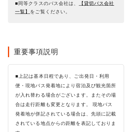
■同等クラスのバス会社は、
【貸切バス会社
一覧】
をご覧ください。
重要事項説明
■上記は基本日程であり、ご出発日・利用
便・現地バス発着地により宿泊及び観光箇所
が入れ替わる場合がございます。またその場
合は走行距離も変更となります。 現地バス
発着地が併記されている場合は、先頭に記載
されている地点からの距離を表記しておりま