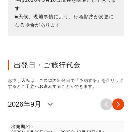
件は2026年5月16日現在を基準としておりま
す
■天候、現地事情により、行程順序が変更に
なる場合があります
出発日・ご旅行代金
お申し込みは、ご希望の出発日で「予約する」をクリック
するとご予約へお進みすることができます。
出発期間：